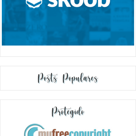
Posts Populares
Protegido