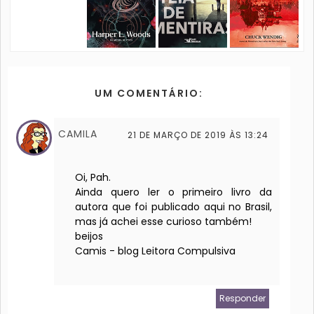
UM COMENTÁRIO:
CAMILA
21 DE MARÇO DE 2019 ÀS 13:24
Oi, Pah.
Ainda quero ler o primeiro livro da
autora que foi publicado aqui no Brasil,
mas já achei esse curioso também!
beijos
Camis - blog Leitora Compulsiva
Responder