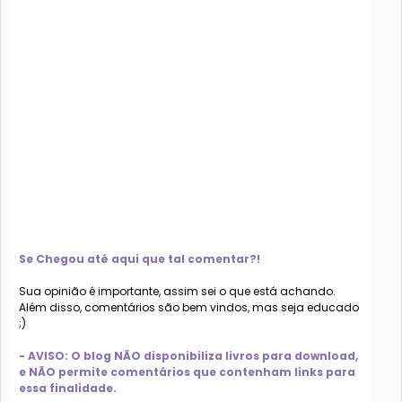
Se Chegou até aqui que tal comentar?!
Sua opinião é importante, assim sei o que está achando.
Além disso, comentários são bem vindos, mas seja educado
;)
- AVISO: O blog NÃO disponibiliza livros para download,
e NÃO permite comentários que contenham links para
essa finalidade.