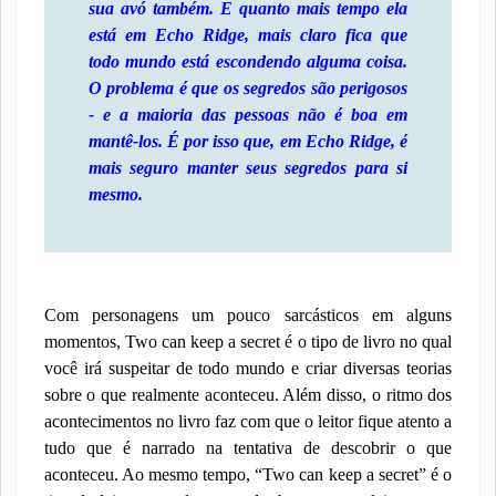
sua avó também. E quanto mais tempo ela
está em Echo Ridge, mais claro fica que
todo mundo está escondendo alguma coisa.
O problema é que os segredos são perigosos
- e a maioria das pessoas não é boa em
mantê-los. É por isso que, em Echo Ridge, é
mais seguro manter seus segredos para si
mesmo.
Com personagens um pouco sarcásticos em alguns
momentos, Two can keep a secret é o tipo de livro no qual
você irá suspeitar de todo mundo e criar diversas teorias
sobre o que realmente aconteceu. Além disso, o ritmo dos
acontecimentos no livro faz com que o leitor fique atento a
tudo que é narrado na tentativa de descobrir o que
aconteceu. Ao mesmo tempo, “Two can keep a secret” é o