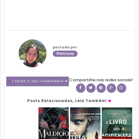
postado por
Patricia
Compartilhe nas redes sociais!
1 DEIXE O SEU COMENTÁRIO ♥
Posts Relacionados, Leia Também!