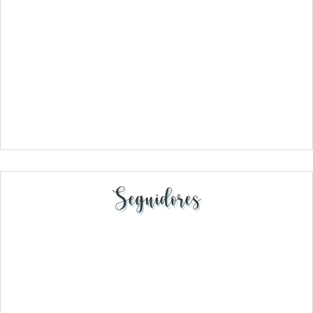
Seguidores