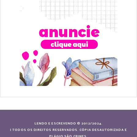
LENDO E ESCREVENDO © 2012/2024.
| TODOS OS DIREITOS RESERVADOS. CÓPIA DESAUTORIZADA E
PLÁGIO SÃO CRIMES.