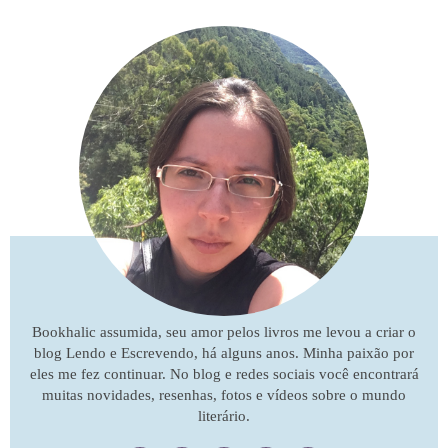
Bookhalic assumida, seu amor pelos livros me levou a criar o
blog Lendo e Escrevendo, há alguns anos. Minha paixão por
eles me fez continuar. No blog e redes sociais você encontrará
muitas novidades, resenhas, fotos e vídeos sobre o mundo
literário.