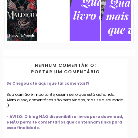
NENHUM COMENTÁRIO:
POSTAR UM COMENTÁRIO
Se Chegou até aqui que tal comentar?!
Sua opinião é importante, assim sei o que está achando.
Além disso, comentários são bem vindos, mas seja educado
;)
- AVISO: O blog NÃO disponibiliza livros para download,
e NÃO permite comentários que contenham links para
essa finalidade.