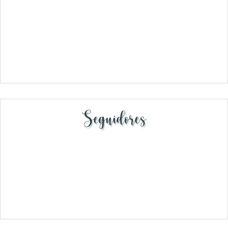
Seguidores