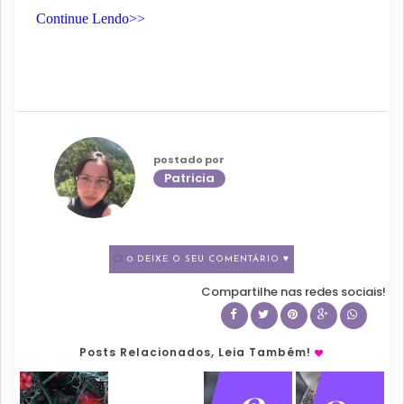
Continue Lendo>>
postado por
Patricia
0 DEIXE O SEU COMENTÁRIO ♥
Compartilhe nas redes sociais!
Posts Relacionados, Leia Também!