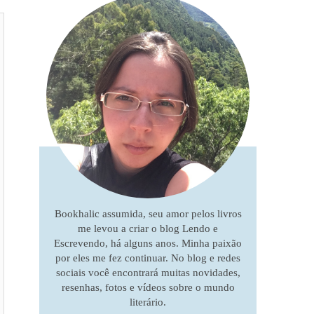
Bookhalic assumida, seu amor pelos livros
me levou a criar o blog Lendo e
Escrevendo, há alguns anos. Minha paixão
por eles me fez continuar. No blog e redes
sociais você encontrará muitas novidades,
resenhas, fotos e vídeos sobre o mundo
literário.