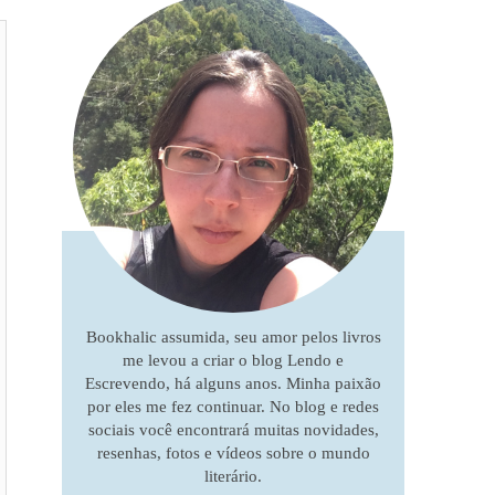
Bookhalic assumida, seu amor pelos livros
me levou a criar o blog Lendo e
Escrevendo, há alguns anos. Minha paixão
por eles me fez continuar. No blog e redes
sociais você encontrará muitas novidades,
resenhas, fotos e vídeos sobre o mundo
literário.