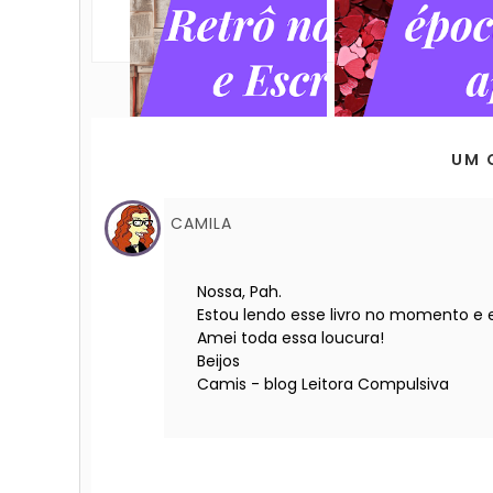
UM 
CAMILA
Nossa, Pah.
Estou lendo esse livro no momento e
Amei toda essa loucura!
Beijos
Camis - blog Leitora Compulsiva