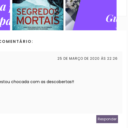
COMENTÁRIO:
25 DE MARÇO DE 2020 ÀS 22:26
 estou chocada com as descobertas!!
Responder