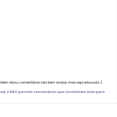
. Além disso, comentários são bem vindos, mas seja educado ;)
nload, e NÃO permite comentários que contenham links para