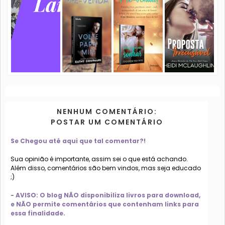
NENHUM COMENTÁRIO:
POSTAR UM COMENTÁRIO
Se Chegou até aqui que tal comentar?!
Sua opinião é importante, assim sei o que está achando.
Além disso, comentários são bem vindos, mas seja educado
;)
- AVISO: O blog NÃO disponibiliza livros para download,
e NÃO permite comentários que contenham links para
essa finalidade.