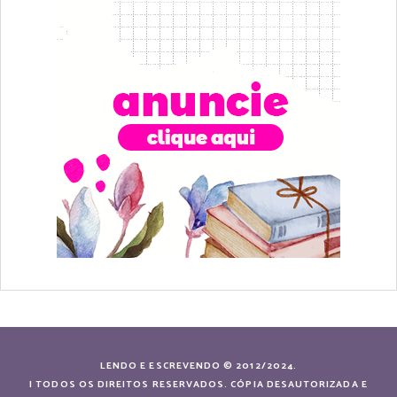
LENDO E ESCREVENDO © 2012/2024.
| TODOS OS DIREITOS RESERVADOS. CÓPIA DESAUTORIZADA E