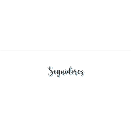
Seguidores