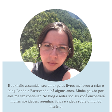
Bookhalic assumida, seu amor pelos livros me levou a criar o
blog Lendo e Escrevendo, há alguns anos. Minha paixão por
eles me fez continuar. No blog e redes sociais você encontrará
muitas novidades, resenhas, fotos e vídeos sobre o mundo
literário.