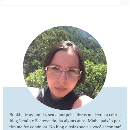
Bookhalic assumida, seu amor pelos livros me levou a criar o
blog Lendo e Escrevendo, há alguns anos. Minha paixão por
eles me fez continuar. No blog e redes sociais você encontrará