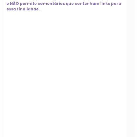
e NÃO permite comentários que contenham links para
essa finalidade.