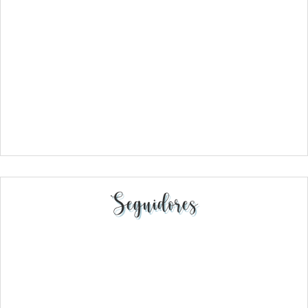
Seguidores