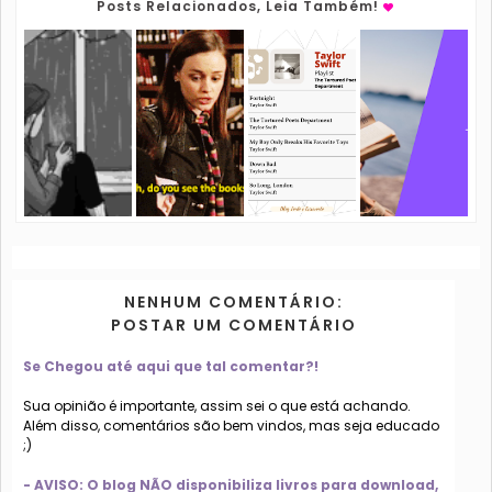
Posts Relacionados, Leia Também!
NENHUM COMENTÁRIO:
POSTAR UM COMENTÁRIO
Se Chegou até aqui que tal comentar?!
Sua opinião é importante, assim sei o que está achando.
Além disso, comentários são bem vindos, mas seja educado
;)
- AVISO: O blog NÃO disponibiliza livros para download,