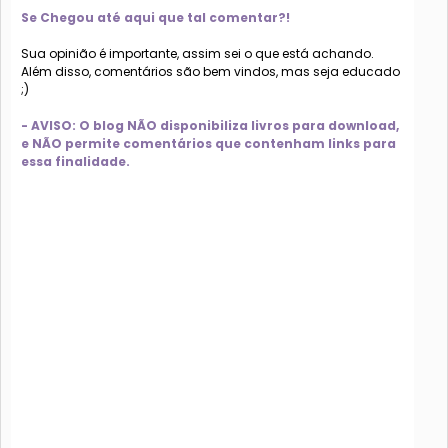
Se Chegou até aqui que tal comentar?!
Sua opinião é importante, assim sei o que está achando.
Além disso, comentários são bem vindos, mas seja educado
;)
- AVISO: O blog NÃO disponibiliza livros para download,
e NÃO permite comentários que contenham links para
essa finalidade.