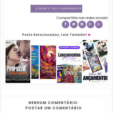
0 DEIXE O SEU COMENTÁRIO ♥
Compartilhe nas redes sociais!
Posts Relacionados, Leia Também!
NENHUM COMENTÁRIO:
POSTAR UM COMENTÁRIO