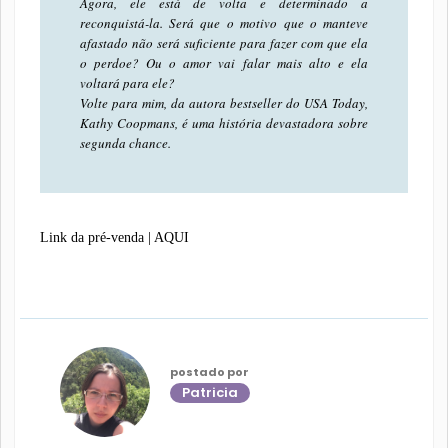
Agora, ele está de volta e determinado a
reconquistá-la. Será que o motivo que o manteve
afastado não será suficiente para fazer com que ela
o perdoe? Ou o amor vai falar mais alto e ela
voltará para ele?
Volte para mim, da autora bestseller do USA Today,
Kathy Coopmans, é uma história devastadora sobre
segunda chance.
Link da pré-venda | AQUI
postado por
Patricia