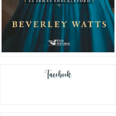
Facebook