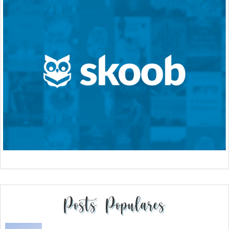
Posts Populares