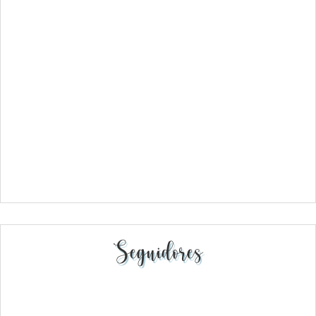
Seguidores