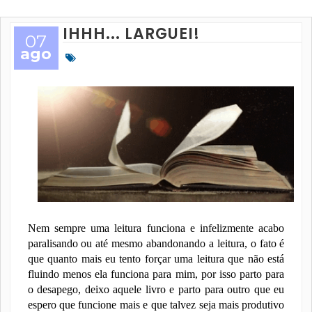
IHHH... LARGUEI!
07
ago
N
em sempre uma leitura funciona e infelizmente acabo
paralisando ou até mesmo abandonando a leitura, o fato é
que quanto mais eu tento forçar uma leitura que não está
fluindo menos ela funciona para mim, por isso parto para
o desapego, deixo aquele livro e parto para outro que eu
espero que funcione mais e que talvez seja mais produtivo