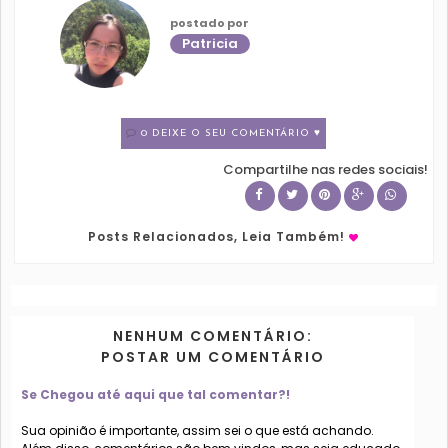
postado por
Patricia
0 DEIXE O SEU COMENTÁRIO ♥
Compartilhe nas redes sociais!
Posts Relacionados, Leia Também!
NENHUM COMENTÁRIO:
POSTAR UM COMENTÁRIO
Se Chegou até aqui que tal comentar?!
Sua opinião é importante, assim sei o que está achando.