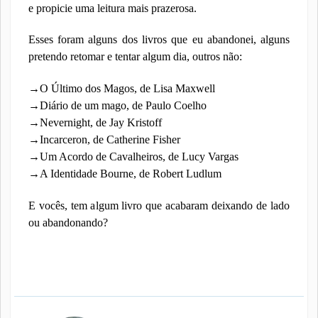
e propicie uma leitura mais prazerosa.
Esses foram alguns dos livros que eu abandonei, alguns
pretendo retomar e tentar algum dia, outros não:
→O Último dos Magos, de Lisa Maxwell
→Diário de um mago, de Paulo Coelho
→Nevernight, de Jay Kristoff
→Incarceron, de Catherine Fisher
→Um Acordo de Cavalheiros, de Lucy Vargas
→A Identidade Bourne, de Robert Ludlum
E vocês, tem algum livro que acabaram deixando de lado
ou abandonando?