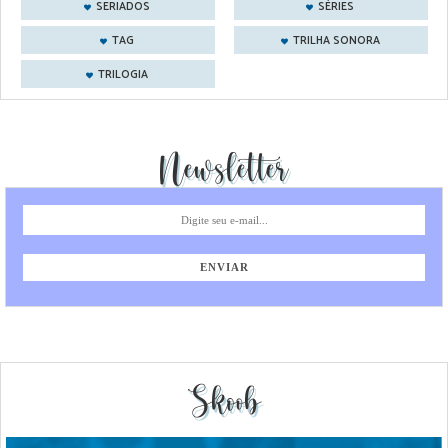
SERIADOS
SÉRIES
TAG
TRILHA SONORA
TRILOGIA
Newsletter
Skoob