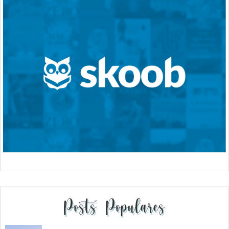
Posts Populares