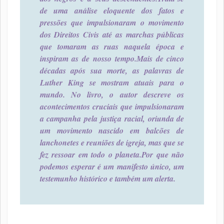
de uma análise eloquente dos fatos e
pressões que impulsionaram o movimento
dos Direitos Civis até as marchas públicas
que tomaram as ruas naquela época e
inspiram as de nosso tempo.
Mais de cinco
décadas após sua morte, as palavras de
Luther King se mostram atuais para o
mundo. No livro, o autor descreve os
acontecimentos cruciais que impulsionaram
a campanha pela justiça racial, oriunda de
um movimento nascido em balcões de
lanchonetes e reuniões de igreja, mas que se
fez ressoar em todo o planeta.
Por que não
podemos esperar é um manifesto único, um
testemunho histórico e também um alerta.