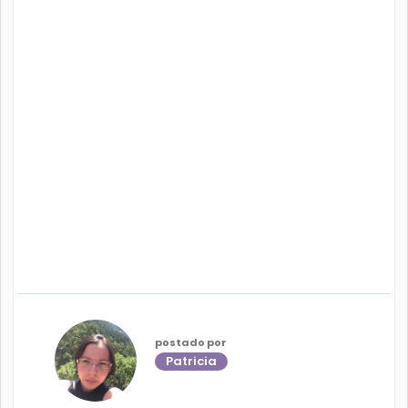
postado por
Patricia