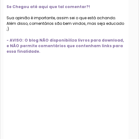
Se Chegou até aqui que tal comentar?!
Sua opinião é importante, assim sei o que está achando.
Além disso, comentários são bem vindos, mas seja educado
;)
- AVISO: O blog NÃO disponibiliza livros para download,
e NÃO permite comentários que contenham links para
essa finalidade.