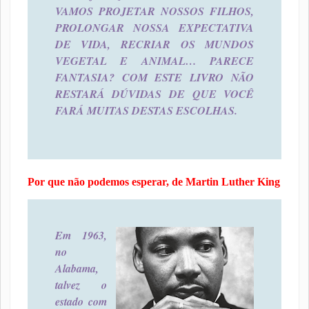
VAMOS PROJETAR NOSSOS FILHOS,
PROLONGAR NOSSA EXPECTATIVA
DE VIDA, RECRIAR OS MUNDOS
VEGETAL E ANIMAL… PARECE
FANTASIA? COM ESTE LIVRO NÃO
RESTARÁ DÚVIDAS DE QUE VOCÊ
FARÁ MUITAS DESTAS ESCOLHAS.
Por que não podemos esperar, de Martin Luther King
Em 1963,
no
Alabama,
talvez o
estado com