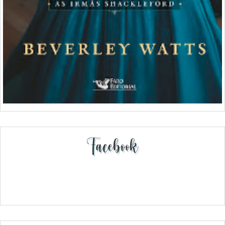
Facebook