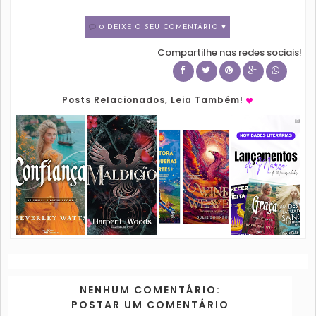
0 DEIXE O SEU COMENTÁRIO ♥
Compartilhe nas redes sociais!
Posts Relacionados, Leia Também!
NENHUM COMENTÁRIO:
POSTAR UM COMENTÁRIO