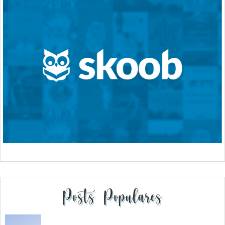
Posts Populares