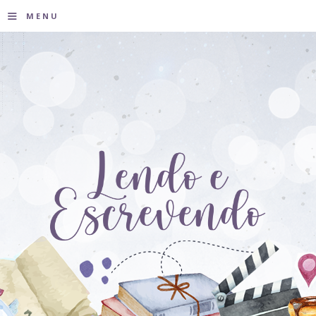
≡
MENU