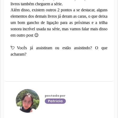
livros também cheguem a série.
Além disso, existem outros 2 pontos a se destacar, alguns
elementos dos demais livros já deram as caras, o que deixa
um bom gancho de ligação para as próximas e a trilha
sonora incrível usada na série, mas vamos falar mais disso
em outro post
😉
💘
Vocês já assistiram ou estão assistindo? O que
acharam?
postado por
Patricia