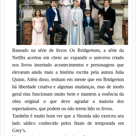
Baseado na série de livros Os Bridgertons, a série da
Netflix acertou em cheio ao expandir o universo criado
nos livros inserindo acontecimentos e personagens que
elevaram ainda mais a história escrita pela autora Julia
Quinn. Além disso, tenham em mente que em Bridgerton
há liberdade criativa e algumas mudanças, mas de modo
geral elas funcionam muito bem e mantem a essência da
obra original o que deve agradar a maioria dos
espectadores, que podem ou não terem lido os livros.
Também é muito bom ver que a Shonda não exerceu seu
lado sádico conhecido pelos finais de temporada em
Grey’s.