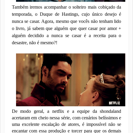
Também iremos acompanhar o solteiro mais cobiçado da
temporada, o Duque de Hastings, cujo único desejo é
nunca se casar. Agora, mesmo que vocês não tenham lido
o livro, já sabem que alguém que quer casar por amor +
alguém decidido a nunca se casar é a receita para o
desastre, não é mesmo?!
De modo geral, a netflix e a equipe da shondaland
acertaram em cheio nessa série, com cenários belíssimos e
uma excelente escalação de atores, é impossível não se
encantar com essa produção e torcer para que os demais