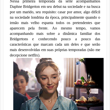
Nessa primeira temporada da série acompanhamos
Daphne Bridgerton em seu debut na sociedade e na busca
por um marido, seu requisito: casar por amor, algo difícil
na sociedade londrina da época, principalmente quando o
irmão mais velho espanta todos os pretendentes que
aparecem pela frente. Ao mesmo tempo, vamos
acompanhando mais sobre a dinâmica familiar dos
Bridgertons e conhecendo pouco a pouco das
características que marcam cada um deles e que serão
mais desenvolvidas em suas próprias temporadas (não me
decepcione netflix).