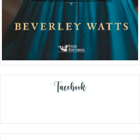
Facebook