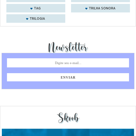
TAG
TRILHA SONORA
TRILOGIA
Newsletter
Skoob