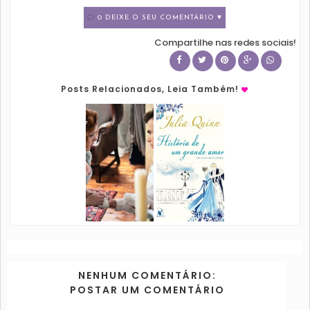
0 DEIXE O SEU COMENTÁRIO ♥
Compartilhe nas redes sociais!
Posts Relacionados, Leia Também!
NENHUM COMENTÁRIO:
POSTAR UM COMENTÁRIO