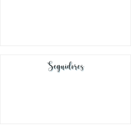
Seguidores