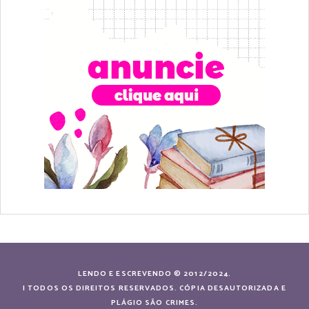
LENDO E ESCREVENDO © 2012/2024.
| TODOS OS DIREITOS RESERVADOS. CÓPIA DESAUTORIZADA E
PLÁGIO SÃO CRIMES.