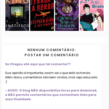
NENHUM COMENTÁRIO:
POSTAR UM COMENTÁRIO
Se Chegou até aqui que tal comentar?!
Sua opinião é importante, assim sei o que está achando.
Além disso, comentários são bem vindos, mas seja educado
;)
- AVISO: O blog NÃO disponibiliza livros para download,
e NÃO permite comentários que contenham links para
essa finalidade.