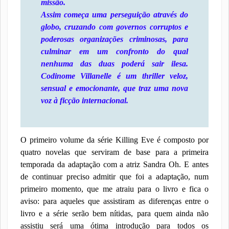
missão.
Assim começa uma perseguição através do
globo, cruzando com governos corruptos e
poderosas organizações criminosas, para
culminar em um confronto do qual
nenhuma das duas poderá sair ilesa.
Codinome Villanelle é um thriller veloz,
sensual e emocionante, que traz uma nova
voz à ficção internacional.
O primeiro volume da série Killing Eve é composto por
quatro novelas que serviram de base para a primeira
temporada da adaptação com a atriz Sandra Oh. E antes
de continuar preciso admitir que foi a adaptação, num
primeiro momento, que me atraiu para o livro e fica o
aviso: para aqueles que assistiram as diferenças entre o
livro e a série serão bem nítidas, para quem ainda não
assistiu será uma ótima introdução para todos os