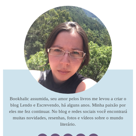
Bookhalic assumida, seu amor pelos livros me levou a criar o
blog Lendo e Escrevendo, há alguns anos. Minha paixão por
eles me fez continuar. No blog e redes sociais você encontrará
muitas novidades, resenhas, fotos e vídeos sobre o mundo
literário.