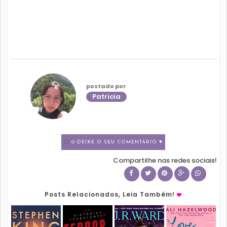
postado por
Patricia
0 DEIXE O SEU COMENTÁRIO ♥
Compartilhe nas redes sociais!
Posts Relacionados, Leia Também!