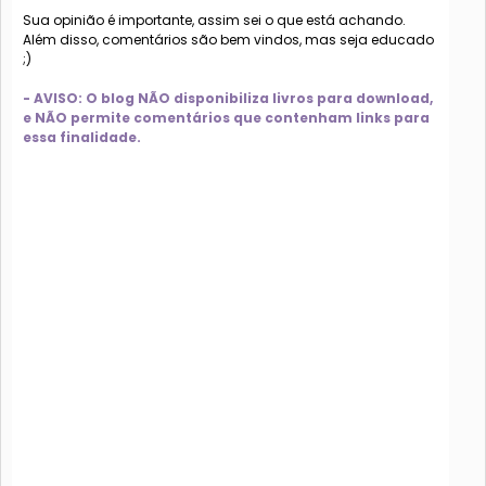
Sua opinião é importante, assim sei o que está achando.
Além disso, comentários são bem vindos, mas seja educado
;)
- AVISO: O blog NÃO disponibiliza livros para download,
e NÃO permite comentários que contenham links para
essa finalidade.