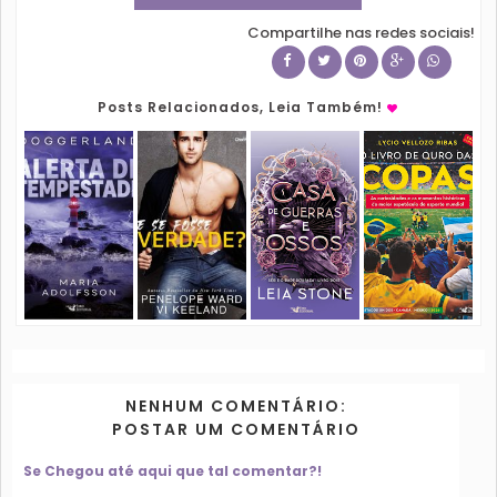
Compartilhe nas redes sociais!
Posts Relacionados, Leia Também!
NENHUM COMENTÁRIO:
POSTAR UM COMENTÁRIO
Se Chegou até aqui que tal comentar?!