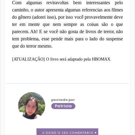
Com algumas reviravoltas bem interessantes pelo
caminho, o autor apresenta algumas referencias aos filmes
do gênero (adorei isso), por isso você provavelmente deve
ter em mente que nem sempre as coisas são o que
parecem. Ah! E se você não gosta de livros de terror, não
tem problema, esse pende mais para o lado do suspense
que do terror mesmo.
[ATUALIZAÇÃO] O livro será adaptado pela HBOMAX.
postado por
Patricia
0 DEIXE O SEU COMENTÁRIO ♥