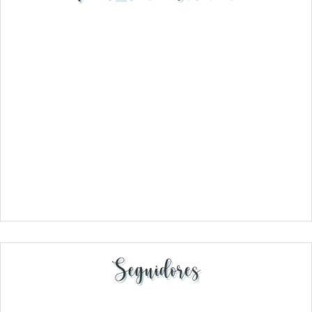
Seguidores