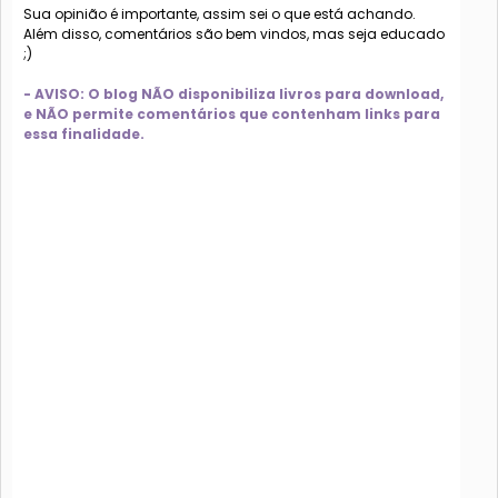
Sua opinião é importante, assim sei o que está achando.
Além disso, comentários são bem vindos, mas seja educado
;)
- AVISO: O blog NÃO disponibiliza livros para download,
e NÃO permite comentários que contenham links para
essa finalidade.