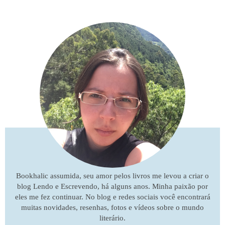
Bookhalic assumida, seu amor pelos livros me levou a criar o
blog Lendo e Escrevendo, há alguns anos. Minha paixão por
eles me fez continuar. No blog e redes sociais você encontrará
muitas novidades, resenhas, fotos e vídeos sobre o mundo
literário.