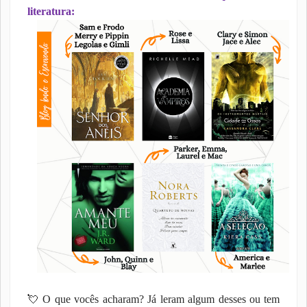
literatura:
💘
O que vocês acharam? Já leram algum desses ou tem