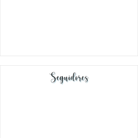
Seguidores