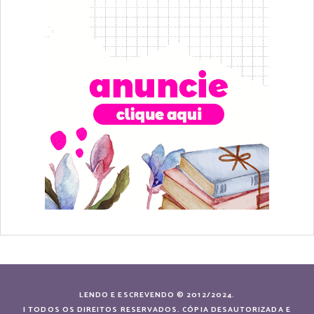
LENDO E ESCREVENDO © 2012/2024.
| TODOS OS DIREITOS RESERVADOS. CÓPIA DESAUTORIZADA E