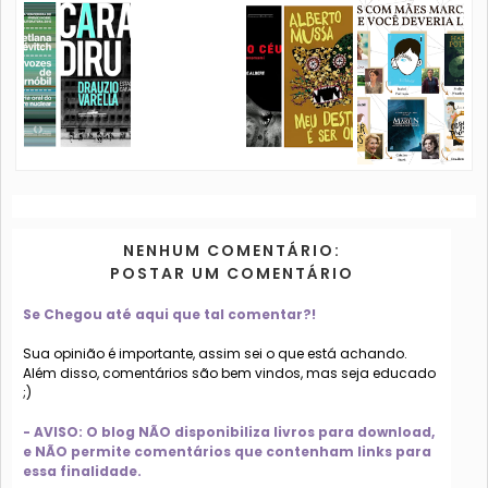
NENHUM COMENTÁRIO:
POSTAR UM COMENTÁRIO
Se Chegou até aqui que tal comentar?!
Sua opinião é importante, assim sei o que está achando.
Além disso, comentários são bem vindos, mas seja educado
;)
- AVISO: O blog NÃO disponibiliza livros para download,
e NÃO permite comentários que contenham links para
essa finalidade.