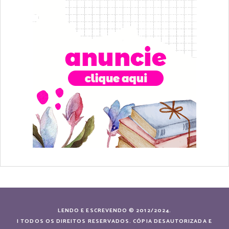
LENDO E ESCREVENDO © 2012/2024.
| TODOS OS DIREITOS RESERVADOS. CÓPIA DESAUTORIZADA E