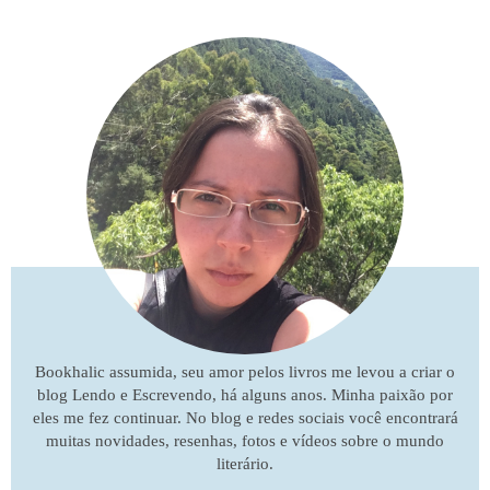
Bookhalic assumida, seu amor pelos livros me levou a criar o
blog Lendo e Escrevendo, há alguns anos. Minha paixão por
eles me fez continuar. No blog e redes sociais você encontrará
muitas novidades, resenhas, fotos e vídeos sobre o mundo
literário.