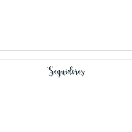
Seguidores