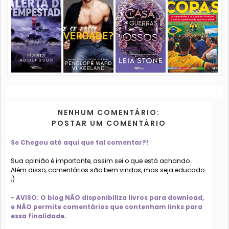
NENHUM COMENTÁRIO:
POSTAR UM COMENTÁRIO
Se Chegou até aqui que tal comentar?!
Sua opinião é importante, assim sei o que está achando.
Além disso, comentários são bem vindos, mas seja educado
;)
- AVISO: O blog NÃO disponibiliza livros para download,
e NÃO permite comentários que contenham links para
essa finalidade.