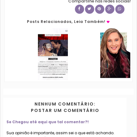
Compartilhe nas redes sociais!
Posts Relacionados, Leia Também!
NENHUM COMENTÁRIO:
POSTAR UM COMENTÁRIO
Se Chegou até aqui que tal comentar?!
Sua opinião é importante, assim sei o que está achando.