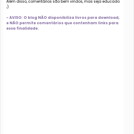
Além disso, comentários são bem vindos, mas seja educado
;)
- AVISO: O blog NÃO disponibiliza livros para download,
e NÃO permite comentários que contenham links para
essa finalidade.