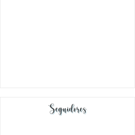
Seguidores