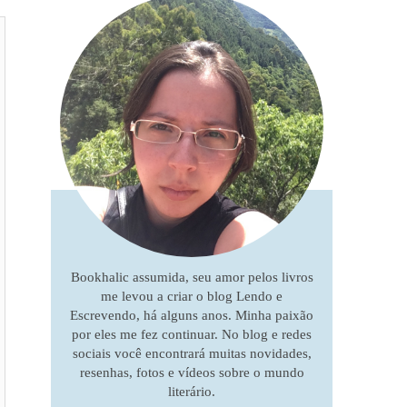
Bookhalic assumida, seu amor pelos livros
me levou a criar o blog Lendo e
Escrevendo, há alguns anos. Minha paixão
por eles me fez continuar. No blog e redes
sociais você encontrará muitas novidades,
resenhas, fotos e vídeos sobre o mundo
literário.