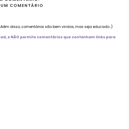
 UM COMENTÁRIO
. Além disso, comentários são bem vindos, mas seja educado ;)
nload, e NÃO permite comentários que contenham links para