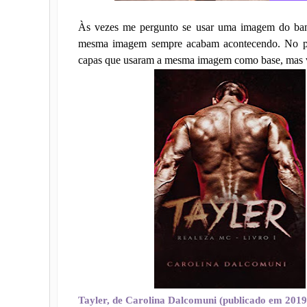
Às vezes me pergunto se usar uma imagem do banc
mesma imagem sempre acabam acontecendo. No p
capas que usaram a mesma imagem como base, mas v
Tayler, de Carolina Dalcomuni (publicado em 2019