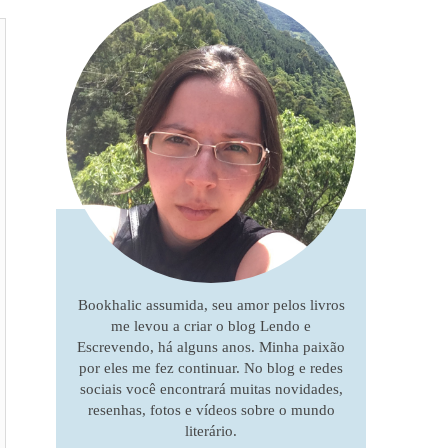
Bookhalic assumida, seu amor pelos livros
me levou a criar o blog Lendo e
Escrevendo, há alguns anos. Minha paixão
por eles me fez continuar. No blog e redes
sociais você encontrará muitas novidades,
resenhas, fotos e vídeos sobre o mundo
literário.