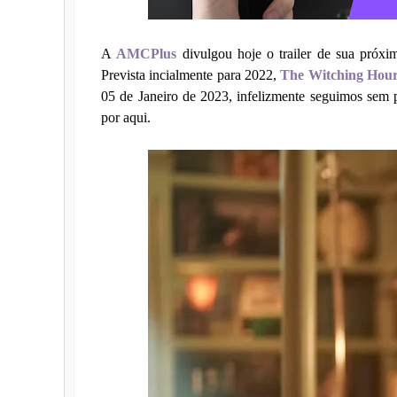
A
AMCPlus
divulgou hoje o trailer de sua próx
Prevista incialmente para 2022,
The Witching Hou
05 de Janeiro de 2023, infelizmente seguimos sem 
por aqui.