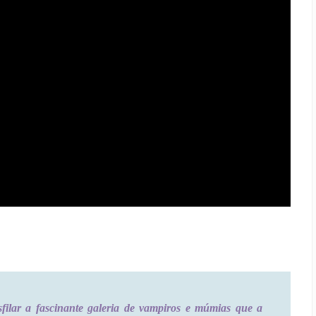
filar a fascinante galeria de vampiros e múmias que a