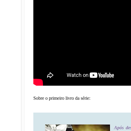
Sobre o primeiro livro da série:
Após des