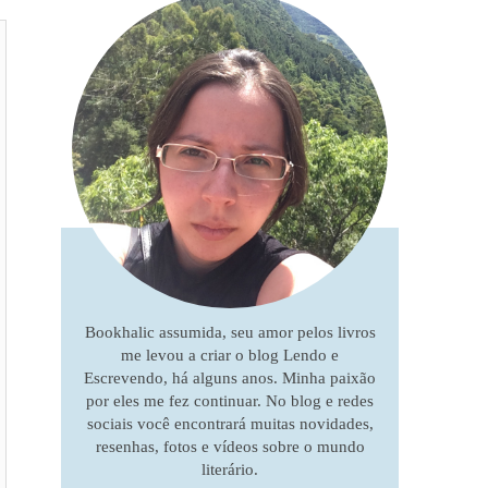
Bookhalic assumida, seu amor pelos livros
me levou a criar o blog Lendo e
Escrevendo, há alguns anos. Minha paixão
por eles me fez continuar. No blog e redes
sociais você encontrará muitas novidades,
resenhas, fotos e vídeos sobre o mundo
literário.