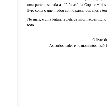
uma parte destinada às “fofocas” da Copa e várias
livro conta o que mudou com o passar dos anos e t
No mais, é uma leitura repleta de informações muito
todo.
O livro d
As curiosidades e os momentos históri