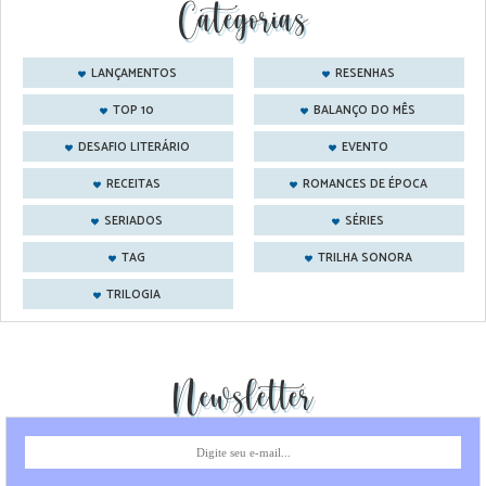
Categorias
LANÇAMENTOS
RESENHAS
TOP 10
BALANÇO DO MÊS
DESAFIO LITERÁRIO
EVENTO
RECEITAS
ROMANCES DE ÉPOCA
SERIADOS
SÉRIES
TAG
TRILHA SONORA
TRILOGIA
Newsletter