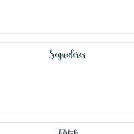
Seguidores