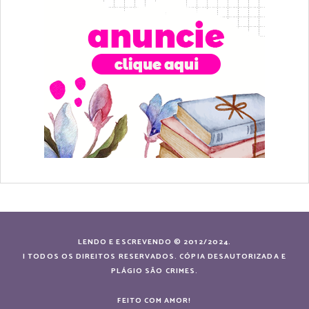
LENDO E ESCREVENDO © 2012/2024.
| TODOS OS DIREITOS RESERVADOS. CÓPIA DESAUTORIZADA E
PLÁGIO SÃO CRIMES.
FEITO COM AMOR!