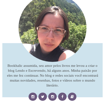
Bookhalic assumida, seu amor pelos livros me levou a criar o
blog Lendo e Escrevendo, há alguns anos. Minha paixão por
eles me fez continuar. No blog e redes sociais você encontrará
muitas novidades, resenhas, fotos e vídeos sobre o mundo
literário.