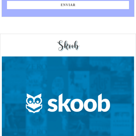
Skoob