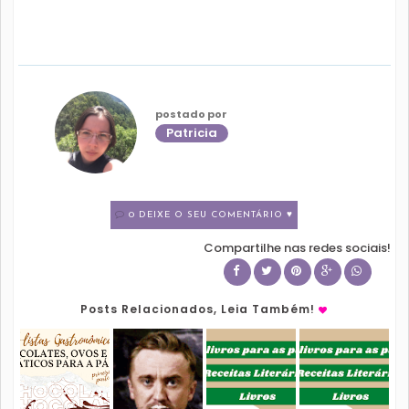
postado por
Patricia
0 DEIXE O SEU COMENTÁRIO ♥
Compartilhe nas redes sociais!
Posts Relacionados, Leia Também!