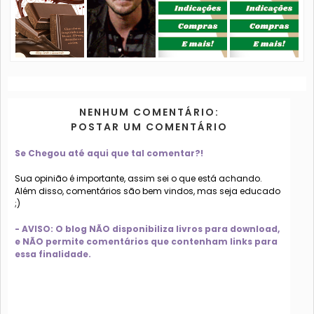
NENHUM COMENTÁRIO:
POSTAR UM COMENTÁRIO
Se Chegou até aqui que tal comentar?!
Sua opinião é importante, assim sei o que está achando.
Além disso, comentários são bem vindos, mas seja educado
;)
- AVISO: O blog NÃO disponibiliza livros para download,
e NÃO permite comentários que contenham links para
essa finalidade.