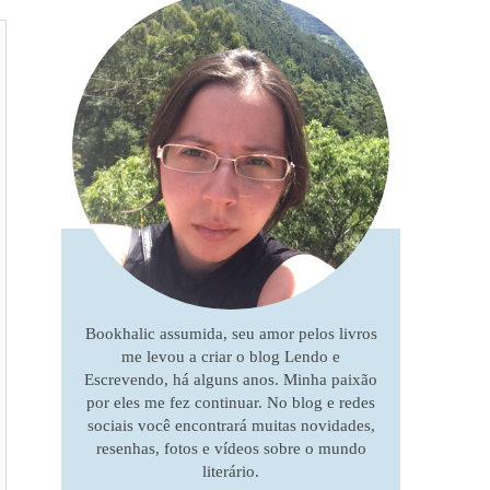
Bookhalic assumida, seu amor pelos livros
me levou a criar o blog Lendo e
Escrevendo, há alguns anos. Minha paixão
por eles me fez continuar. No blog e redes
sociais você encontrará muitas novidades,
resenhas, fotos e vídeos sobre o mundo
literário.