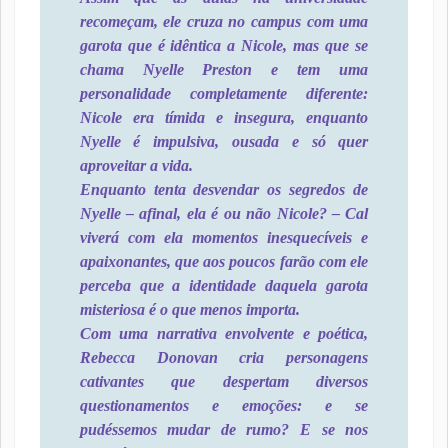
recomeçam, ele cruza no campus com uma
garota que é idêntica a Nicole, mas que se
chama Nyelle Preston e tem uma
personalidade completamente diferente:
Nicole era tímida e insegura, enquanto
Nyelle é impulsiva, ousada e só quer
aproveitar a vida.
Enquanto tenta desvendar os segredos de
Nyelle – afinal, ela é ou não Nicole? – Cal
viverá com ela momentos inesquecíveis e
apaixonantes, que aos poucos farão com ele
perceba que a identidade daquela garota
misteriosa é o que menos importa.
Com uma narrativa envolvente e poética,
Rebecca Donovan cria personagens
cativantes que despertam diversos
questionamentos e emoções: e se
pudéssemos mudar de rumo? E se nos