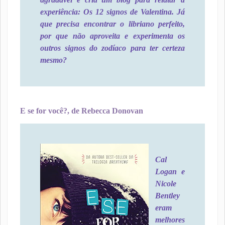
experiência: Os 12 signos de Valentina. Já
que precisa encontrar o libriano perfeito,
por que não aproveita e experimenta os
outros signos do zodíaco para ter certeza
mesmo?
E se for você?, de Rebecca Donovan
Cal
Logan e
Nicole
Bentley
eram
melhores