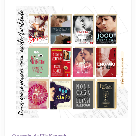
O acordo, de Elle Kennedy