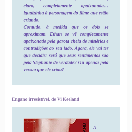
claro, completamente apaixonada…
igualzinha à personagem do filme que estão
criando.
Contudo, à medida que os dois se
aproximam, Ethan se vê completamente
apaixonado pela garota cheia de mistérios e
contradições ao seu lado. Agora, ele vai ter
que decidir: será que seus sentimentos são
pela Stephanie de verdade? Ou apenas pela
versão que ele criou?
Engano irresistível, de Vi Keeland
A