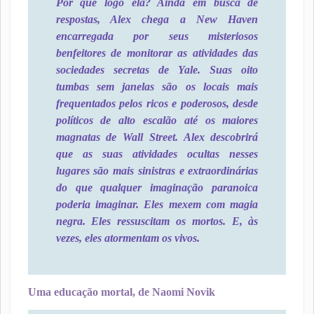
Por que logo ela? Ainda em busca de
respostas, Alex chega a New Haven
encarregada por seus misteriosos
benfeitores de monitorar as atividades das
sociedades secretas de Yale. Suas oito
tumbas sem janelas são os locais mais
frequentados pelos ricos e poderosos, desde
políticos de alto escalão até os maiores
magnatas de Wall Street. Alex descobrirá
que as suas atividades ocultas nesses
lugares são mais sinistras e extraordinárias
do que qualquer imaginação paranoica
poderia imaginar. Eles mexem com magia
negra. Eles ressuscitam os mortos. E, às
vezes, eles atormentam os vivos.
Uma educação mortal, de Naomi Novik