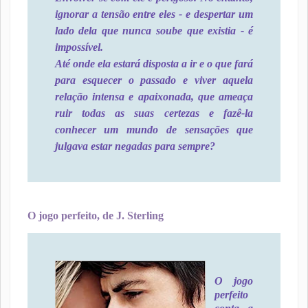
ignorar a tensão entre eles - e despertar um
lado dela que nunca soube que existia - é
impossível.
Até onde ela estará disposta a ir e o que fará
para esquecer o passado e viver aquela
relação intensa e apaixonada, que ameaça
ruir todas as suas certezas e fazê-la
conhecer um mundo de sensações que
julgava estar negadas para sempre?
O jogo perfeito, de J. Sterling
O jogo
perfeito