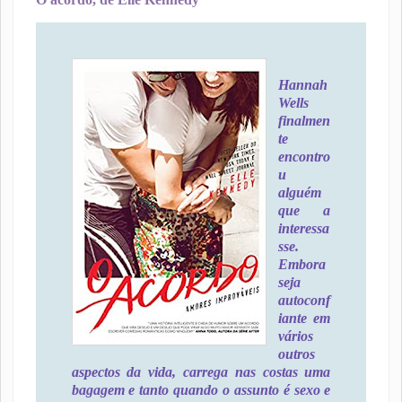
Hannah
Wells
finalmen
te
encontro
u
alguém
que a
interessa
sse.
Embora
seja
autoconf
iante em
vários
outros
aspectos da vida, carrega nas costas uma
bagagem e tanto quando o assunto é sexo e