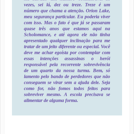
vezes, sei lá, dez ou treze. Treze é um
número que chama a atenção. Orion Lake,
meu segurança particular. Eu poderia viver
com isso. Mas o fato é que já se passaram
quase três anos que estamos aqui na
Scholomance, e até agora ele não tinha
apresentado qualquer inclinação para me
tratar de um jeito diferente ou especial. Você
deve me achar egoísta por contemplar com
essas intenções assassinas o herói
responsável pela recorrente sobrevivência
de um quarto da nossa turma. Bem, só
lamento pelo bando de perdedores que não
conseguem se virar sem a ajuda dele. Seja
como for, não fomos todos feitos para
sobreviver mesmo. A escola precisava se
alimentar de alguma forma.