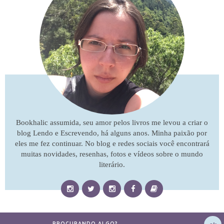
Bookhalic assumida, seu amor pelos livros me levou a criar o
blog Lendo e Escrevendo, há alguns anos. Minha paixão por
eles me fez continuar. No blog e redes sociais você encontrará
muitas novidades, resenhas, fotos e vídeos sobre o mundo
literário.