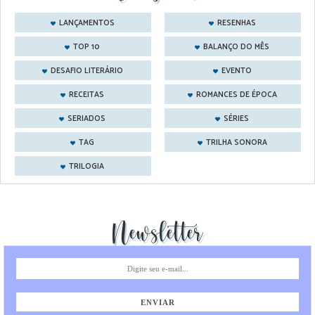
LANÇAMENTOS
RESENHAS
TOP 10
BALANÇO DO MÊS
DESAFIO LITERÁRIO
EVENTO
RECEITAS
ROMANCES DE ÉPOCA
SERIADOS
SÉRIES
TAG
TRILHA SONORA
TRILOGIA
Newsletter