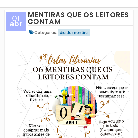
MENTIRAS QUE OS LEITORES
01
CONTAM
abr
Categorias:
dia da mentira