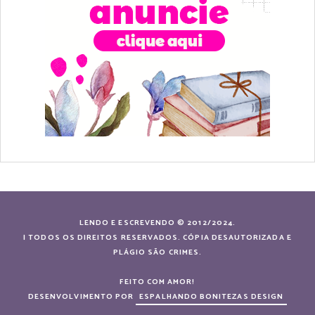
LENDO E ESCREVENDO © 2012/2024.
| TODOS OS DIREITOS RESERVADOS. CÓPIA DESAUTORIZADA E
PLÁGIO SÃO CRIMES.
FEITO COM AMOR!
DESENVOLVIMENTO POR
ESPALHANDO BONITEZAS DESIGN