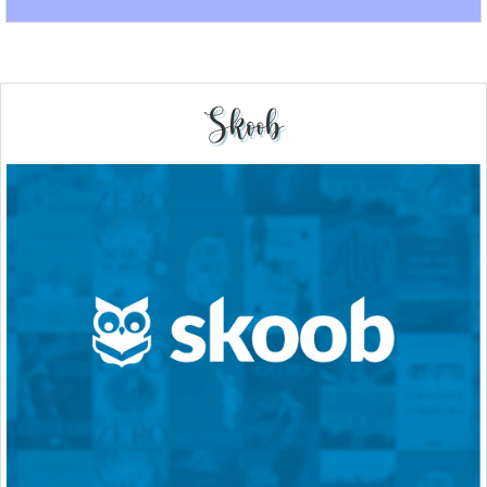
Skoob