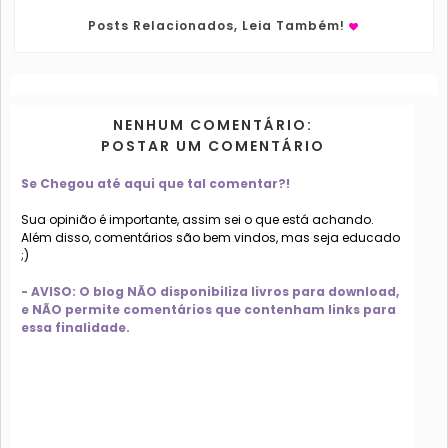
Posts Relacionados, Leia Também!
NENHUM COMENTÁRIO:
POSTAR UM COMENTÁRIO
Se Chegou até aqui que tal comentar?!
Sua opinião é importante, assim sei o que está achando.
Além disso, comentários são bem vindos, mas seja educado
;)
- AVISO: O blog NÃO disponibiliza livros para download,
e NÃO permite comentários que contenham links para
essa finalidade.