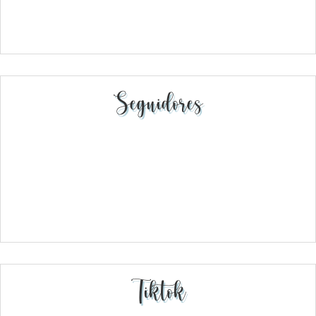
Seguidores
Tiktok