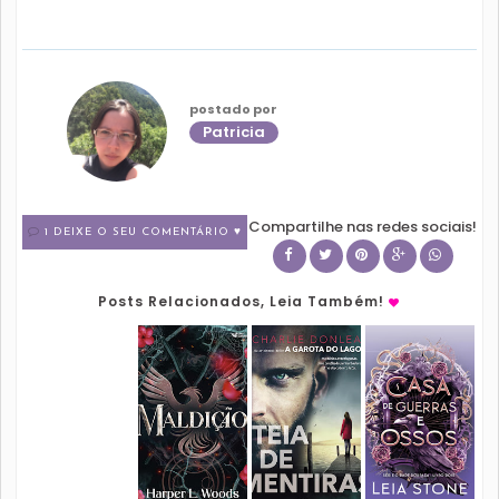
postado por
Patricia
Compartilhe nas redes sociais!
1 DEIXE O SEU COMENTÁRIO ♥
Posts Relacionados, Leia Também!