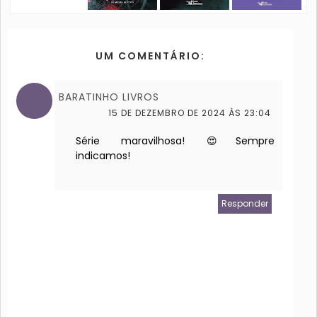
UM COMENTÁRIO:
BARATINHO LIVROS
15 DE DEZEMBRO DE 2024 ÀS 23:04
Série maravilhosa! 😍Sempre
indicamos!
Responder