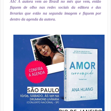
Ah! A autora vem ao Brasil no mês que vem, então
fiquem de olho nas redes sociais da editora e das
livrarias que estão na segunda imagem e fiquem por
dentro da agenda da autora.