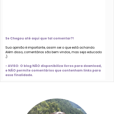
Se Chegou até aqui que tal comentar?!
Sua opinião é importante, assim sei o que está achando.
Além disso, comentários são bem vindos, mas seja educado
;)
- AVISO: O blog NÃO disponibiliza livros para download,
e NÃO permite comentários que contenham links para
essa finalidade.