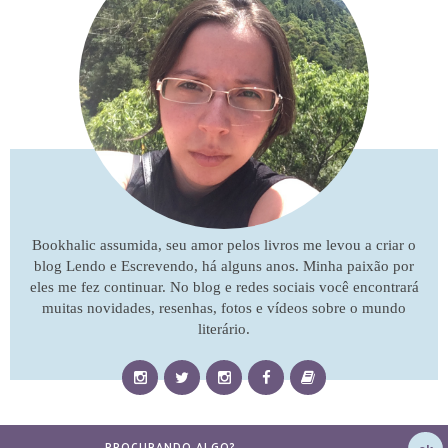
Bookhalic assumida, seu amor pelos livros me levou a criar o
blog Lendo e Escrevendo, há alguns anos. Minha paixão por
eles me fez continuar. No blog e redes sociais você encontrará
muitas novidades, resenhas, fotos e vídeos sobre o mundo
literário.