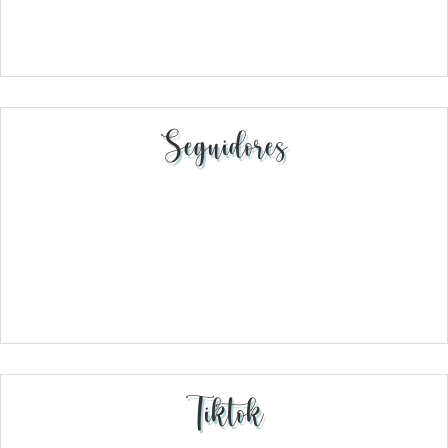
Seguidores
Tiktok