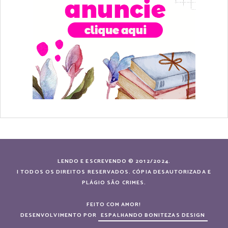
LENDO E ESCREVENDO © 2012/2024.
| TODOS OS DIREITOS RESERVADOS. CÓPIA DESAUTORIZADA E
PLÁGIO SÃO CRIMES.
FEITO COM AMOR!
DESENVOLVIMENTO POR
ESPALHANDO BONITEZAS DESIGN