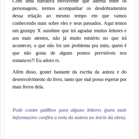
Com uma narrativa envolvente que alterna entre os
personagens, iremos acompanhar os desdobramentos
dessa relação ao mesmo tempo em que vamos
conhecendo mais sobre eles e seus passados. Aqui temos
um grumpy X sunshine que irá agradar muitos leitores e
aos mais atentos, não já muito mistério no que irá
acontecer, o que não foi um problema pra mim, quem é
que não gosta de alguns pontos previsíveis nos
romances?! Eu adoro rs.
Além disso, gostei bastante da escrita da autora e do
desenvolvimento do livro, tanto que mal posso esperar por
mais livros dela.
Pode conter gatilhos para alguns leitores (para mais
informações confira a nota da autora no início da obra).