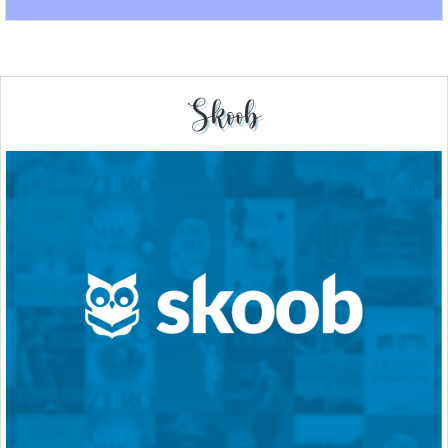
Skoob