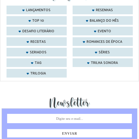
LANÇAMENTOS
RESENHAS
TOP 10
BALANÇO DO MÊS
DESAFIO LITERÁRIO
EVENTO
RECEITAS
ROMANCES DE ÉPOCA
SERIADOS
SÉRIES
TAG
TRILHA SONORA
TRILOGIA
Newsletter