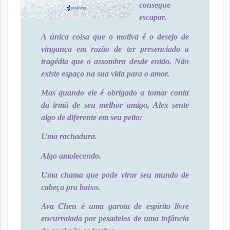
consegue
escapar.
A única coisa que o motiva é o desejo de
vingança em razão de ter presenciado a
tragédia que o assombra desde então. Não
existe espaço na sua vida para o amor.
Mas quando ele é obrigado a tomar conta
da irmã de seu melhor amigo, Alex sente
algo de diferente em seu peito:
Uma rachadura.
Algo amolecendo.
Uma chama que pode virar seu mundo de
cabeça pra baixo.
Ava Chen é uma garota de espírito livre
encurralada por pesadelos de uma infância