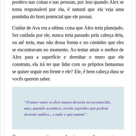
positivo nas coisas e nas pessoas, por isso quando Alex se
torna responsável por ela, é natural que ela veja uma
pontinha do bom potencial que ele possui.
Cuidar de Ava era a ultima coisa que Alex teria planejado.
Ser cuidada por ele, nunca teria passado pela cabeça dela,
ou até teria, mas não dessa forma e no caminho que eles
se encontravam no momento. Ao tentar atrair o melhor de
Alex para a superfície e derrubar o muro que ele
construiu, ela irá ter que lidar com os próprios fantasmas
se quiser seguir em frente e ele? Ele, é bem cabeça dura se
vocês querem saber.
“O amor entre os dois nunca deveria ter acontecido,
mas, quando acontece, revela segredos que podem
destruir ambos... e tudo o que amam”.