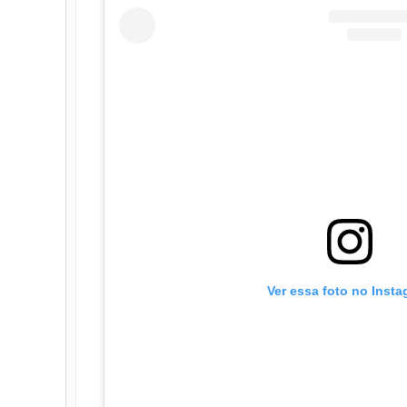
Ver essa foto no Inst