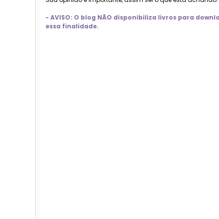
- AVISO: O blog NÃO disponibiliza livros para dow
essa finalidade.