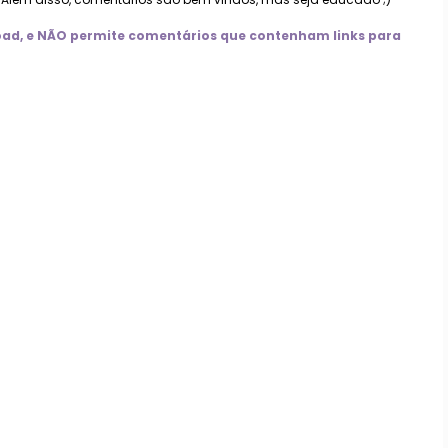
nload, e NÃO permite comentários que contenham links para