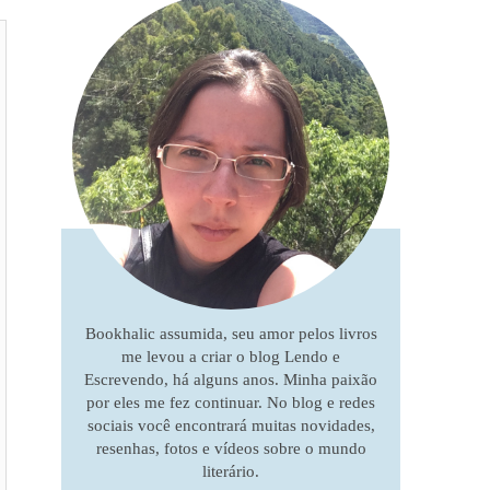
Bookhalic assumida, seu amor pelos livros
me levou a criar o blog Lendo e
Escrevendo, há alguns anos. Minha paixão
por eles me fez continuar. No blog e redes
sociais você encontrará muitas novidades,
resenhas, fotos e vídeos sobre o mundo
literário.