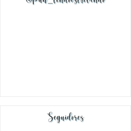
Seguidores