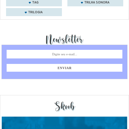
TAG
TRILHA SONORA
TRILOGIA
Newsletter
Skoob