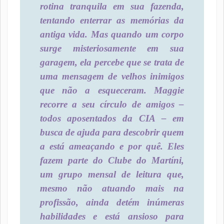
rotina tranquila em sua fazenda,
tentando enterrar as memórias da
antiga vida. Mas quando um corpo
surge misteriosamente em sua
garagem, ela percebe que se trata de
uma mensagem de velhos inimigos
que não a esqueceram. Maggie
recorre a seu círculo de amigos –
todos aposentados da CIA – em
busca de ajuda para descobrir quem
a está ameaçando e por quê. Eles
fazem parte do Clube do Martíni,
um grupo mensal de leitura que,
mesmo não atuando mais na
profissão, ainda detém inúmeras
habilidades e está ansioso para