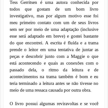
Tess Gerritsen é uma autora conhecida por
todos que gostam de um bom livro
investigativo, mas por algum motivo esse foi
meu primeiro contato com um de seus livros
sem ser por meio de uma adaptação (inclusive
esse será adaptado em breve) e gostei bastante
do que encontrei. A escrita é fluída e a trama
prende o leitor em uma tentativa de juntar as
peças e descobrir junto com a Maggie o que
está acontecendo e quais as conexões com o
passado dela, o ritmo da leitura e de
acontecimentos na trama também é bom e eu
teria terminado a leitura antes se não tivesse no
meio de uma ressaca causada por outra obra.
O livro possui algumas reviravoltas e se você