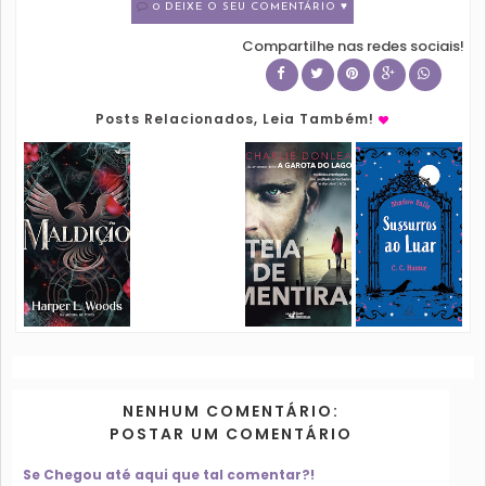
0 DEIXE O SEU COMENTÁRIO ♥
Compartilhe nas redes sociais!
Posts Relacionados, Leia Também!
NENHUM COMENTÁRIO:
POSTAR UM COMENTÁRIO
Se Chegou até aqui que tal comentar?!