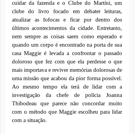
cuidar da fazenda e o Clube do Martíni, um
clube do livro focado em debater leituras,
atualizar as fofocas e ficar por dentro dos
últimos acontecimentos da cidade. Entretanto,
nem sempre as coisas saem como esperado e
quando um corpo é encontrado na porta de sua
casa Maggie é levada a confrontar o passado
doloroso que fez com que ela perdesse o que
mais importava e reviver memórias dolorosas de
uma missão que acabou da pior forma possível.
Ao mesmo tempo ela terá de lidar com a
investigação da chefe de polícia Joanna
Thibodeau que parece não concordar muito
com o método que Maggie escolheu para lidar
com a situação.