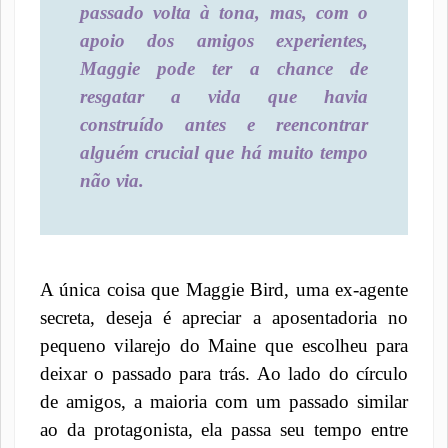
passado volta à tona, mas, com o
apoio dos amigos experientes,
Maggie pode ter a chance de
resgatar a vida que havia
construído antes e reencontrar
alguém crucial que há muito tempo
não via.
A única coisa que Maggie Bird, uma ex-agente
secreta, deseja é apreciar a aposentadoria no
pequeno vilarejo do Maine que escolheu para
deixar o passado para trás. Ao lado do círculo
de amigos, a maioria com um passado similar
ao da protagonista, ela passa seu tempo entre