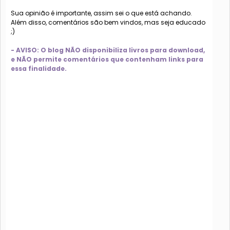
Sua opinião é importante, assim sei o que está achando.
Além disso, comentários são bem vindos, mas seja educado
;)
- AVISO: O blog NÃO disponibiliza livros para download,
e NÃO permite comentários que contenham links para
essa finalidade.