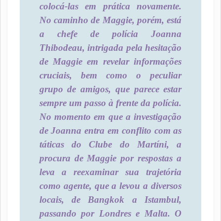
colocá-las em prática novamente.
No caminho de Maggie, porém, está
a chefe de polícia Joanna
Thibodeau, intrigada pela hesitação
de Maggie em revelar informações
cruciais, bem como o peculiar
grupo de amigos, que parece estar
sempre um passo à frente da polícia.
No momento em que a investigação
de Joanna entra em conflito com as
táticas do Clube do Martíni, a
procura de Maggie por respostas a
leva a reexaminar sua trajetória
como agente, que a levou a diversos
locais, de Bangkok a Istambul,
passando por Londres e Malta. O