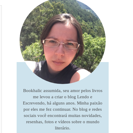
Bookhalic assumida, seu amor pelos livros
me levou a criar o blog Lendo e
Escrevendo, há alguns anos. Minha paixão
por eles me fez continuar. No blog e redes
sociais você encontrará muitas novidades,
resenhas, fotos e vídeos sobre o mundo
literário.