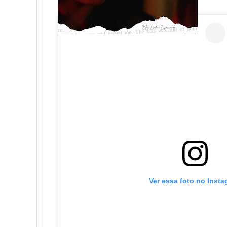
Ver essa foto no Inst