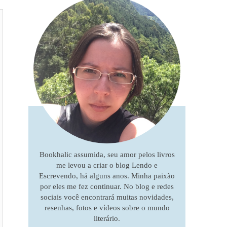
Bookhalic assumida, seu amor pelos livros
me levou a criar o blog Lendo e
Escrevendo, há alguns anos. Minha paixão
por eles me fez continuar. No blog e redes
sociais você encontrará muitas novidades,
resenhas, fotos e vídeos sobre o mundo
literário.