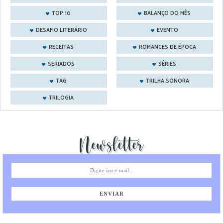
TOP 10
BALANÇO DO MÊS
DESAFIO LITERÁRIO
EVENTO
RECEITAS
ROMANCES DE ÉPOCA
SERIADOS
SÉRIES
TAG
TRILHA SONORA
TRILOGIA
Newsletter