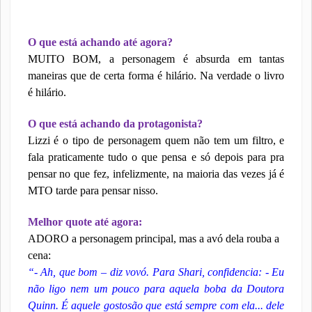
O que está achando até agora?
MUITO BOM, a personagem é absurda em tantas
maneiras que de certa forma é hilário. Na verdade o livro
é hilário.
O que está achando da protagonista?
Lizzi é o tipo de personagem quem não tem um filtro, e
fala praticamente tudo o que pensa e só depois para pra
pensar no que fez, infelizmente, na maioria das vezes já é
MTO tarde para pensar nisso.
Melhor quote até agora:
ADORO a personagem principal, mas a avó dela rouba a
cena:
“- Ah, que bom – diz vovó. Para Shari, confidencia: - Eu
não ligo nem um pouco para aquela boba da Doutora
Quinn. É aquele gostosão que está sempre com ela... dele