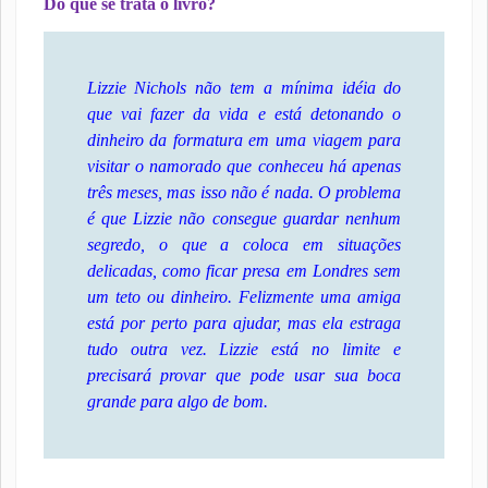
Do que se trata o livro?
Lizzie Nichols não tem a mínima idéia do
que vai fazer da vida e está detonando o
dinheiro da formatura em uma viagem para
visitar o namorado que conheceu há apenas
três meses, mas isso não é nada. O problema
é que Lizzie não consegue guardar nenhum
segredo, o que a coloca em situações
delicadas, como ficar presa em Londres sem
um teto ou dinheiro. Felizmente uma amiga
está por perto para ajudar, mas ela estraga
tudo outra vez. Lizzie está no limite e
precisará provar que pode usar sua boca
grande para algo de bom.