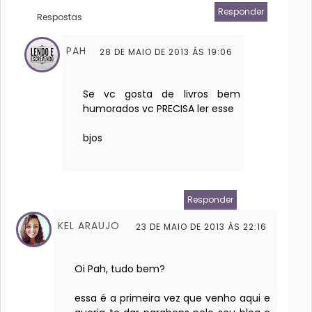
Responder
Respostas
PAH
28 DE MAIO DE 2013 ÀS 19:06
Se vc gosta de livros bem
humorados vc PRECISA ler esse
bjos
Responder
KEL ARAUJO
23 DE MAIO DE 2013 ÀS 22:16
Oi Pah, tudo bem?
essa é a primeira vez que venho aqui e