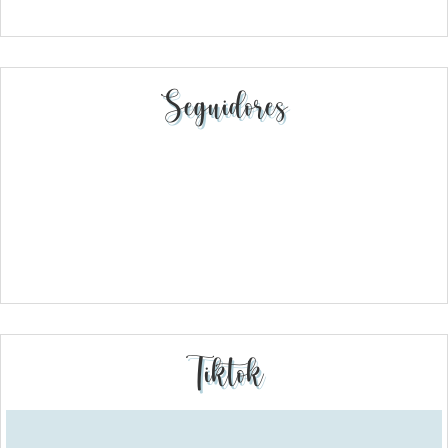
Seguidores
Tiktok