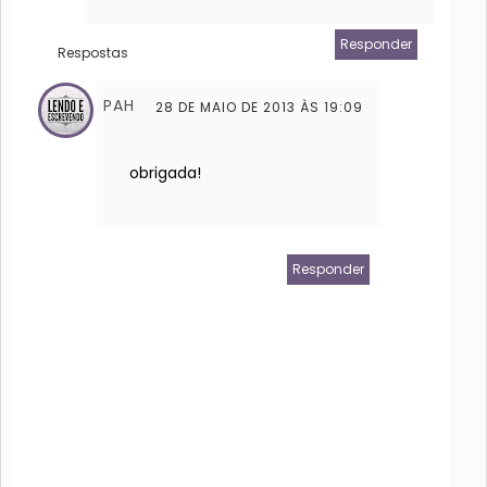
Responder
Respostas
PAH
28 DE MAIO DE 2013 ÀS 19:09
obrigada!
Responder