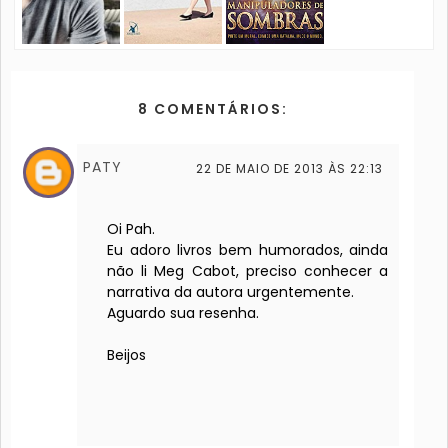
8 COMENTÁRIOS:
PATY
22 DE MAIO DE 2013 ÀS 22:13
Oi Pah.
Eu adoro livros bem humorados, ainda
não li Meg Cabot, preciso conhecer a
narrativa da autora urgentemente.
Aguardo sua resenha.
Beijos