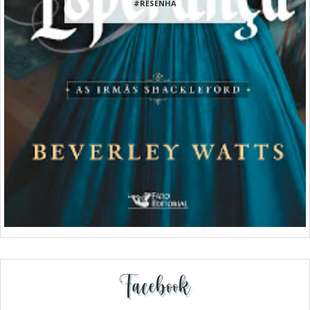
#RESENHA
Facebook