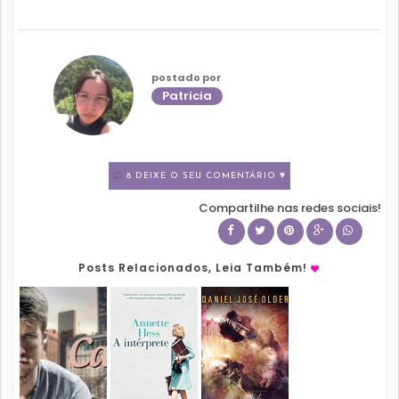
postado por
Patricia
8 DEIXE O SEU COMENTÁRIO ♥
Compartilhe nas redes sociais!
Posts Relacionados, Leia Também!