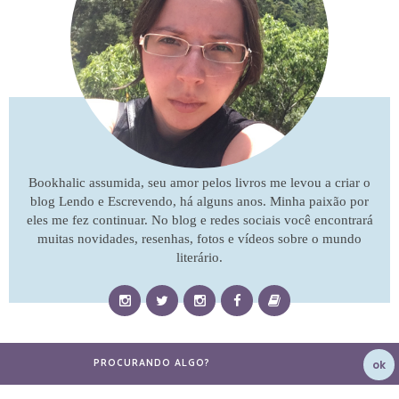
Bookhalic assumida, seu amor pelos livros me levou a criar o
blog Lendo e Escrevendo, há alguns anos. Minha paixão por
eles me fez continuar. No blog e redes sociais você encontrará
muitas novidades, resenhas, fotos e vídeos sobre o mundo
literário.