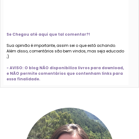
Se Chegou até aqui que tal comentar?!
Sua opinião é importante, assim sei o que está achando.
Além disso, comentários são bem vindos, mas seja educado
;)
- AVISO: O blog NÃO disponibiliza livros para download,
e NÃO permite comentários que contenham links para
essa finalidade.