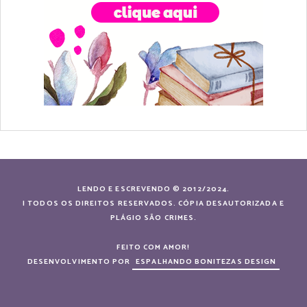
LENDO E ESCREVENDO © 2012/2024.
| TODOS OS DIREITOS RESERVADOS. CÓPIA DESAUTORIZADA E
PLÁGIO SÃO CRIMES.
FEITO COM AMOR!
DESENVOLVIMENTO POR
ESPALHANDO BONITEZAS DESIGN