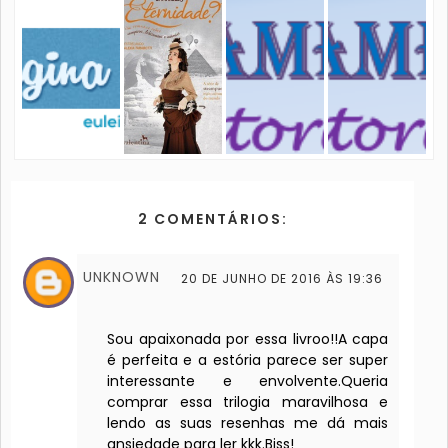
2 COMENTÁRIOS:
UNKNOWN
20 DE JUNHO DE 2016 ÀS 19:36
Sou apaixonada por essa livroo!!A capa
é perfeita e a estória parece ser super
interessante e envolvente.Queria
comprar essa trilogia maravilhosa e
lendo as suas resenhas me dá mais
ansiedade para ler kkk.Bjss!