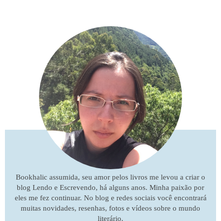
Bookhalic assumida, seu amor pelos livros me levou a criar o
blog Lendo e Escrevendo, há alguns anos. Minha paixão por
eles me fez continuar. No blog e redes sociais você encontrará
muitas novidades, resenhas, fotos e vídeos sobre o mundo
literário.