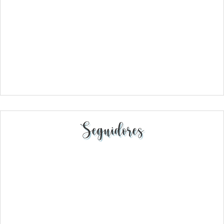
Seguidores