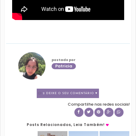
postado por
Patricia
2 DEIXE O SEU COMENTÁRIO ♥
Compartilhe nas redes sociais!
Posts Relacionados, Leia Também!