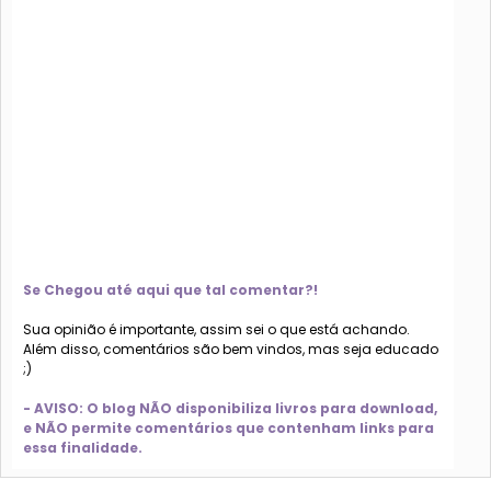
Se Chegou até aqui que tal comentar?!
Sua opinião é importante, assim sei o que está achando.
Além disso, comentários são bem vindos, mas seja educado
;)
- AVISO: O blog NÃO disponibiliza livros para download,
e NÃO permite comentários que contenham links para
essa finalidade.