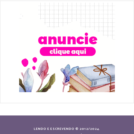
LENDO E ESCREVENDO © 2012/2024.