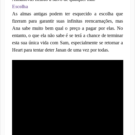
Escolha
As almas antigas podem ter esquecido a escolha que
fizeram para garantir suas infinitas reencarnações, mas
Ana sabe muito bem qual o preço a pagar por elas. No
entanto, o que ela não sabe é se terá a chance de terminar
esta sua única vida com Sam, especialmente se retornar a
Heart para tentar deter Janan de uma vez por todas.