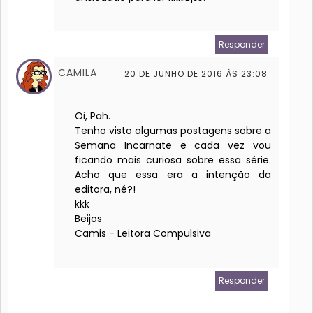
Responder
CAMILA
20 DE JUNHO DE 2016 ÀS 23:08
Oi, Pah.
Tenho visto algumas postagens sobre a
Semana Incarnate e cada vez vou
ficando mais curiosa sobre essa série.
Acho que essa era a intenção da
editora, né?!
kkk
Beijos
Camis - Leitora Compulsiva
Responder