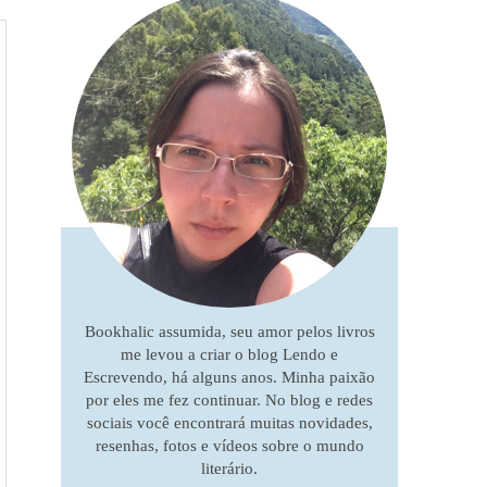
Bookhalic assumida, seu amor pelos livros
me levou a criar o blog Lendo e
Escrevendo, há alguns anos. Minha paixão
por eles me fez continuar. No blog e redes
sociais você encontrará muitas novidades,
resenhas, fotos e vídeos sobre o mundo
literário.