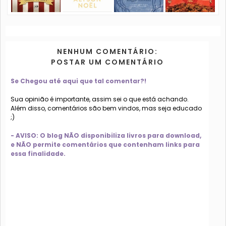
NENHUM COMENTÁRIO:
POSTAR UM COMENTÁRIO
Se Chegou até aqui que tal comentar?!
Sua opinião é importante, assim sei o que está achando.
Além disso, comentários são bem vindos, mas seja educado
;)
- AVISO: O blog NÃO disponibiliza livros para download,
e NÃO permite comentários que contenham links para
essa finalidade.