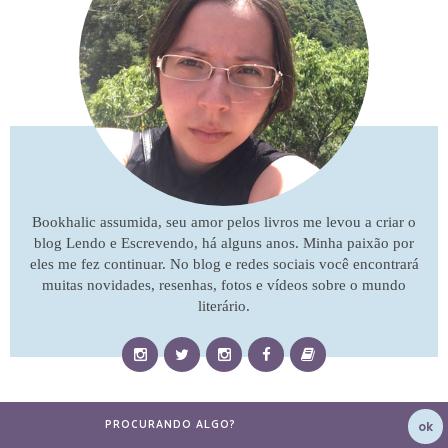
Bookhalic assumida, seu amor pelos livros me levou a criar o
blog Lendo e Escrevendo, há alguns anos. Minha paixão por
eles me fez continuar. No blog e redes sociais você encontrará
muitas novidades, resenhas, fotos e vídeos sobre o mundo
literário.