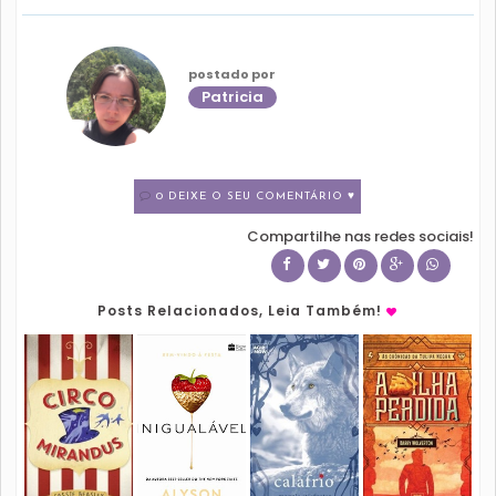
postado por
Patricia
0 DEIXE O SEU COMENTÁRIO ♥
Compartilhe nas redes sociais!
Posts Relacionados, Leia Também!