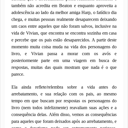
também não acredita em Beaton e enquanto aproveita a
adolescência ao lado da melhor amiga Harp, o fatídico dia
chega, e muitas pessoas realmente desaparecem deixando
um caos entre aqueles que não foram salvos, inclusive na
vida de Vivian, que encontra se encontra sozinha em casa
e percebe que os pais estão desaparecidos. A partir deste
momento muita coisa muda na vida dos personagens do
livro, e Vivian passa a morar com os avós e
posteriormente parte em uma viagem em busca de
respostas, muitas das quais mostram que nada é o que
parece.
Ela ainda reflete/relembra sobre a vida antes do
arrebatamento, e sua relação com os pais, ao mesmo
tempo em que buscam por respostas os personagens do
livro (nem todos infelizmente) reavaliam suas ações e a
consequência delas. Além disso, vemos as consequências
para aqueles que foram deixados após ao arrebatamento, e