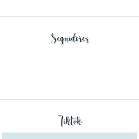
Seguidores
Tiktok