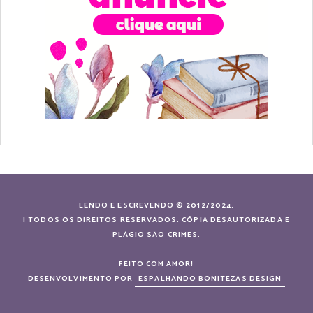
LENDO E ESCREVENDO © 2012/2024.
| TODOS OS DIREITOS RESERVADOS. CÓPIA DESAUTORIZADA E
PLÁGIO SÃO CRIMES.
FEITO COM AMOR!
DESENVOLVIMENTO POR
ESPALHANDO BONITEZAS DESIGN