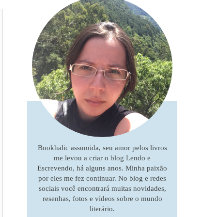
Bookhalic assumida, seu amor pelos livros
me levou a criar o blog Lendo e
Escrevendo, há alguns anos. Minha paixão
por eles me fez continuar. No blog e redes
sociais você encontrará muitas novidades,
resenhas, fotos e vídeos sobre o mundo
literário.