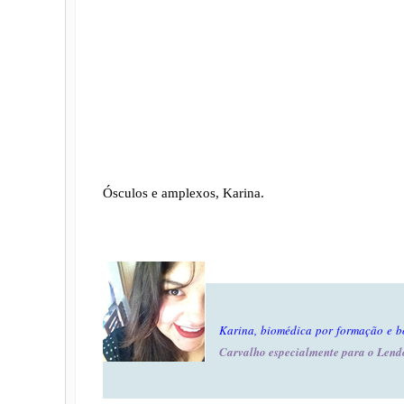
Ósculos e amplexos, Karina.
Karina, biomédica por formação e b
Carvalho especialmente para o Lend