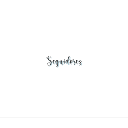
Seguidores