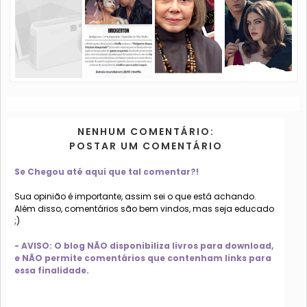
NENHUM COMENTÁRIO:
POSTAR UM COMENTÁRIO
Se Chegou até aqui que tal comentar?!
Sua opinião é importante, assim sei o que está achando.
Além disso, comentários são bem vindos, mas seja educado
;)
- AVISO: O blog NÃO disponibiliza livros para download,
e NÃO permite comentários que contenham links para
essa finalidade.