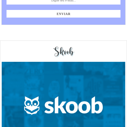
Skoob