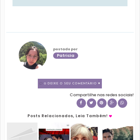
postado por
Patricia
0 DEIXE O SEU COMENTÁRIO ♥
Compartilhe nas redes sociais!
Posts Relacionados, Leia Também!