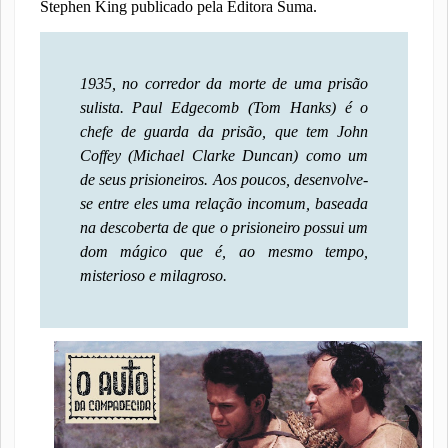
Stephen King publicado pela Editora Suma.
1935, no corredor da morte de uma prisão
sulista. Paul Edgecomb (Tom Hanks) é o
chefe de guarda da prisão, que tem John
Coffey (Michael Clarke Duncan) como um
de seus prisioneiros. Aos poucos, desenvolve-
se entre eles uma relação incomum, baseada
na descoberta de que o prisioneiro possui um
dom mágico que é, ao mesmo tempo,
misterioso e milagroso.