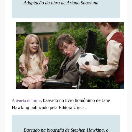
Adaptação da obra de Ariano Suassuna.
, baseado no livro homônimo de Jane
A teoria de tudo
Hawking publicado pela Editora Única.
Baseado na biografia de Stephen Hawking, o