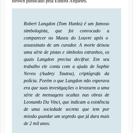
Brown publicado pela Editora Arqueiro.
Robert Langdon (Tom Hanks) é um famoso
simbologista, que foi convocado a
comparecer no Museu do Louvre após o
assassinato de um curador. A morte deixou
uma série de pistas e símbolos estranhos, os
quais Langdon precisa decifrar. Em seu
trabalho ele conta com a ajuda de Sophie
Neveu (Audrey Tautou), criptógrafa da
polícia. Porém o que Langdon não esperava
era que suas investigações o levassem a uma
série de mensagens ocultas nas obras de
Leonardo Da Vinci, que indicam a existência
de uma sociedade secreta que tem por
missão guardar um segredo que já dura mais
de 2 mil anos.