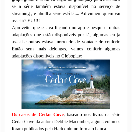
se a série também estava disponível no serviço de
streaming , e uhulll a série está lá.... Adivinhem quem vai
assistir? EU!!!!
Aproveitei que estava fuçando no app e pesquisei outras
adaptações que estão disponíveis por lá, algumas eu já
assisti e outras estava morrendo de vontade de conferir.
Então sem mais delongas, vamos conferir algumas
adaptações disponíveis no Globoplay:
Os casos de Cedar Cove
, baseado nos livros da série
Cedar Cove da autora Debbie Macomber
, alguns volumes
foram publicados pela Harlequin no formato banca.