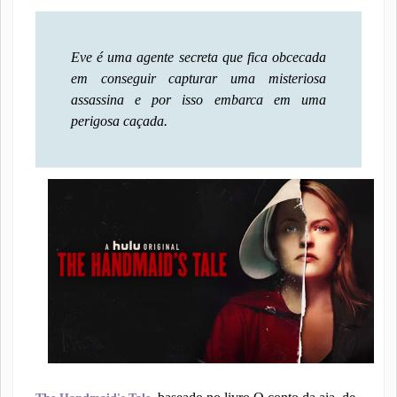
Eve é uma agente secreta que fica obcecada
em conseguir capturar uma misteriosa
assassina e por isso embarca em uma
perigosa caçada.