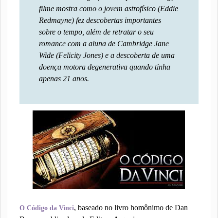
filme mostra como o jovem astrofísico (Eddie
Redmayne) fez descobertas importantes
sobre o tempo, além de retratar o seu
romance com a aluna de Cambridge Jane
Wide (Felicity Jones) e a descoberta de uma
doença motora degenerativa quando tinha
apenas 21 anos.
, baseado no livro homônimo de Dan
O Código da Vinci