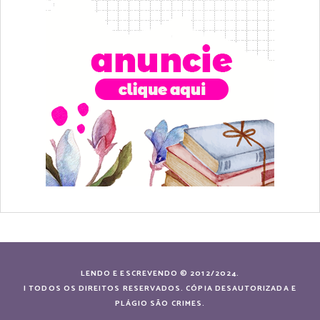
LENDO E ESCREVENDO © 2012/2024.
| TODOS OS DIREITOS RESERVADOS. CÓPIA DESAUTORIZADA E
PLÁGIO SÃO CRIMES.