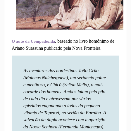
, baseado no livro homônimo de
O auto da Compadecida
Ariano Suassuna publicado pela Nova Fronteira.
As aventuras dos nordestinos João Grilo
(Matheus Natchergaele), um sertanejo pobre
e mentiroso, e Chicó (Selton Mello), o mais
covarde dos homens. Ambos lutam pelo pão
de cada dia e atravessam por vários
episódios enganando a todos do pequeno
vilarejo de Taperoá, no sertão da Paraíba. A
salvação da dupla acontece com a aparição
da Nossa Senhora (Fernanda Montenegro).