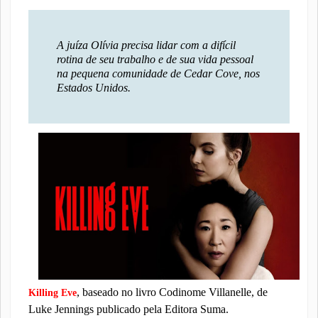
A juíza Olívia precisa lidar com a difícil
rotina de seu trabalho e de sua vida pessoal
na pequena comunidade de Cedar Cove, nos
Estados Unidos.
, baseado no livro Codinome Villanelle, de
Killing Eve
Luke Jennings publicado pela Editora Suma.