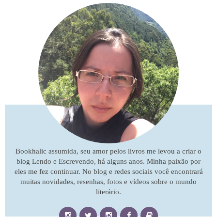
Bookhalic assumida, seu amor pelos livros me levou a criar o
blog Lendo e Escrevendo, há alguns anos. Minha paixão por
eles me fez continuar. No blog e redes sociais você encontrará
muitas novidades, resenhas, fotos e vídeos sobre o mundo
literário.