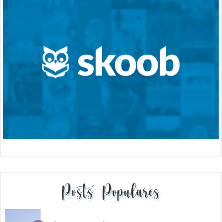
Posts Populares