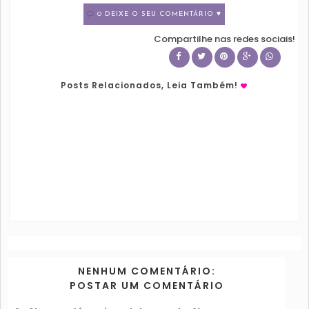
0 DEIXE O SEU COMENTÁRIO ♥
Compartilhe nas redes sociais!
Posts Relacionados, Leia Também!
NENHUM COMENTÁRIO:
POSTAR UM COMENTÁRIO