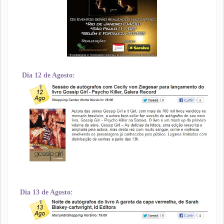
Dia 12 de Agosto:
Dia 13 de Agosto: