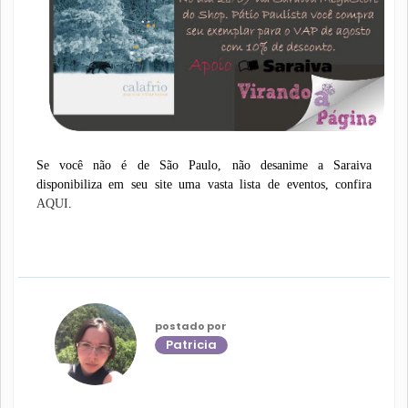
Se você não é de São Paulo, não desanime a Saraiva
disponibiliza em seu site uma vasta lista de eventos, confira
AQUI
.
postado por
Patricia