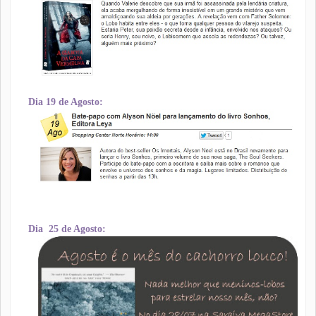
Dia 19 de Agosto:
Dia 25 de Agosto: