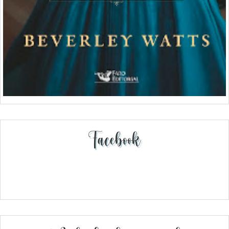
Facebook