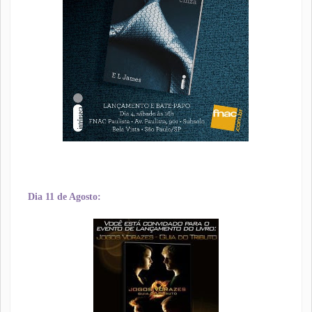
Dia 11 de Agosto: