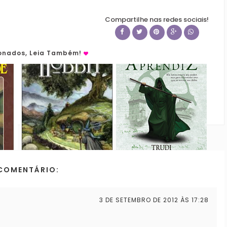
Compartilhe nas redes sociais!
ionados, Leia Também!
COMENTÁRIO:
3 DE SETEMBRO DE 2012 ÀS 17:28