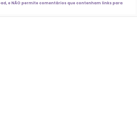
nload, e NÃO permite comentários que contenham links para