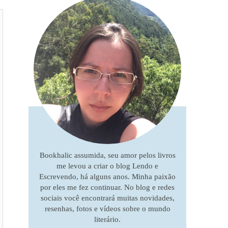
Bookhalic assumida, seu amor pelos livros
me levou a criar o blog Lendo e
Escrevendo, há alguns anos. Minha paixão
por eles me fez continuar. No blog e redes
sociais você encontrará muitas novidades,
resenhas, fotos e vídeos sobre o mundo
literário.