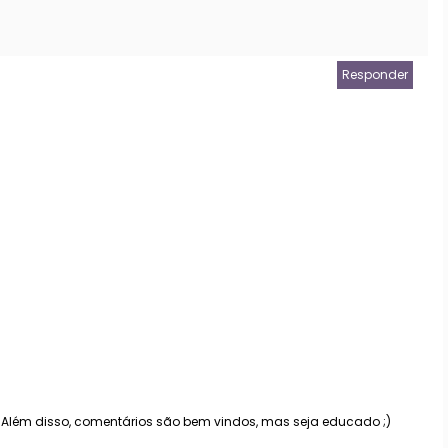
Responder
. Além disso, comentários são bem vindos, mas seja educado ;)