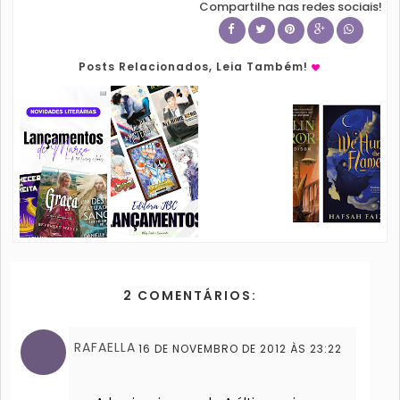
Compartilhe nas redes sociais!
Posts Relacionados, Leia Também!
2 COMENTÁRIOS:
RAFAELLA
16 DE NOVEMBRO DE 2012 ÀS 23:22