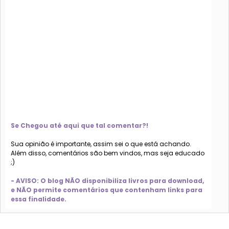
Se Chegou até aqui que tal comentar?!
Sua opinião é importante, assim sei o que está achando.
Além disso, comentários são bem vindos, mas seja educado
;)
- AVISO: O blog NÃO disponibiliza livros para download,
e NÃO permite comentários que contenham links para
essa finalidade.