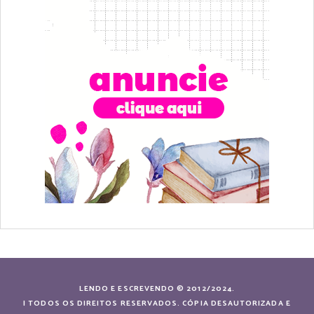
LENDO E ESCREVENDO © 2012/2024.
| TODOS OS DIREITOS RESERVADOS. CÓPIA DESAUTORIZADA E