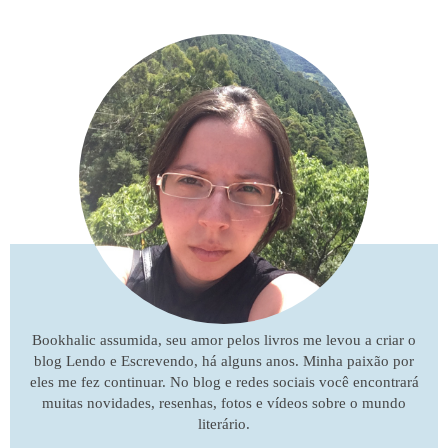
Bookhalic assumida, seu amor pelos livros me levou a criar o
blog Lendo e Escrevendo, há alguns anos. Minha paixão por
eles me fez continuar. No blog e redes sociais você encontrará
muitas novidades, resenhas, fotos e vídeos sobre o mundo
literário.