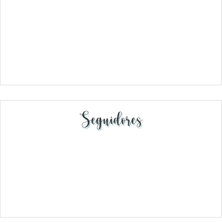
Seguidores