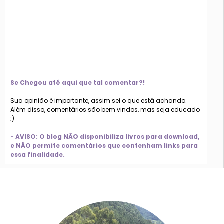
Se Chegou até aqui que tal comentar?!
Sua opinião é importante, assim sei o que está achando.
Além disso, comentários são bem vindos, mas seja educado
;)
- AVISO: O blog NÃO disponibiliza livros para download,
e NÃO permite comentários que contenham links para
essa finalidade.