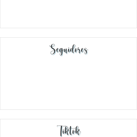
Seguidores
Tiktok