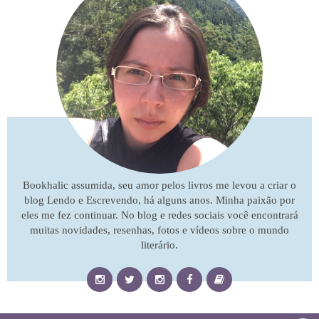
Bookhalic assumida, seu amor pelos livros me levou a criar o
blog Lendo e Escrevendo, há alguns anos. Minha paixão por
eles me fez continuar. No blog e redes sociais você encontrará
muitas novidades, resenhas, fotos e vídeos sobre o mundo
literário.