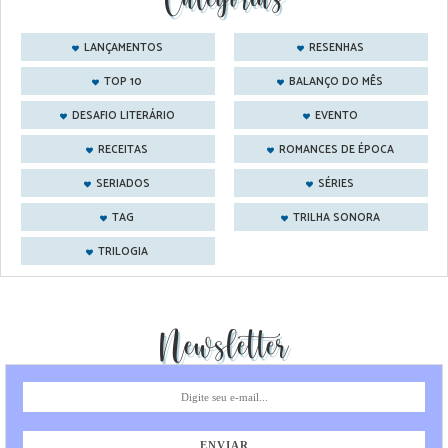
LANÇAMENTOS
RESENHAS
TOP 10
BALANÇO DO MÊS
DESAFIO LITERÁRIO
EVENTO
RECEITAS
ROMANCES DE ÉPOCA
SERIADOS
SÉRIES
TAG
TRILHA SONORA
TRILOGIA
Newsletter