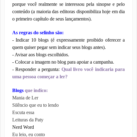
porque você realmente se interessou pela sinopse e pelo
conteúdo (a maioria das editoras disponibiliza hoje em dia
o primeiro capítulo de seus lançamentos).
As regras do selinho são:
- Indicar 10 blogs (é expressamente proibido oferecer a
quem quiser pegar sem indicar seus blogs antes).
- Avisar aos blogs escolhidos.
- Colocar a imagem no blog para apoiar a campanha.
- Responder a pergunta:
Qual livro você indicaria para
uma pessoa começar a ler?
Blogs
que indico:
Mania de Ler
Silêncio que eu to lendo
Escuta essa
Leituras da Paty
Nerd Word
Eu leio, eu conto