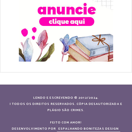
LENDO E ESCREVENDO © 2012/2024.
| TODOS OS DIREITOS RESERVADOS. CÓPIA DESAUTORIZADA E
PLÁGIO SÃO CRIMES.
FEITO COM AMOR!
DESENVOLVIMENTO POR
ESPALHANDO BONITEZAS DESIGN