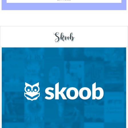
Skoob