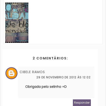
2 COMENTÁRIOS:
CIBELE RAMOS
29 DE NOVEMBRO DE 2012 ÀS 12:02
Obrigada pelo selinho =D
Responder