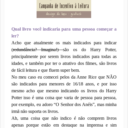
Qual livro você indicaria para uma pessoa começar a
ler?
Acho que atualmente os mais indicados para indicar
(
redundância? Imagina!)
são os do Harry Potter,
principalmente por serem livros indicados para todas as
idades, e também por ter o atrativo dos filmes, são livros
de fácil leitura e que fluem super bem.
No meu caso eu comecei pelos da Anne Rice que NÃO
são indicados para menores de 16/18 anos, e por isso
mesmo acho que mesmo indicando os livros do Harry
Potter isso é uma coisa que varia de pessoa para pessoa,
por exemplo, eu adoro “O Senhor dos Anéis”, mas minha
irmã não suporta os livros.
Ah, uma coisa que não indico é não comprem livros
apenas porque estão em destaque na imprensa e sim