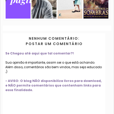
NENHUM COMENTÁRIO:
POSTAR UM COMENTÁRIO
Se Chegou até aqui que tal comentar?!
Sua opinião é importante, assim sei o que está achando.
Além disso, comentários são bem vindos, mas seja educado
;)
- AVISO: O blog NÃO disponibiliza livros para download,
e NÃO permite comentários que contenham links para
essa finalidade.