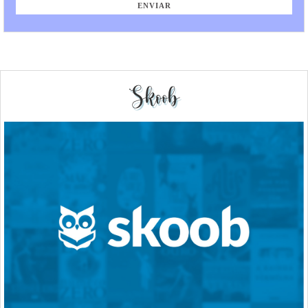
Skoob