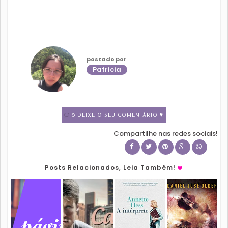
postado por
Patricia
0 DEIXE O SEU COMENTÁRIO ♥
Compartilhe nas redes sociais!
Posts Relacionados, Leia Também!