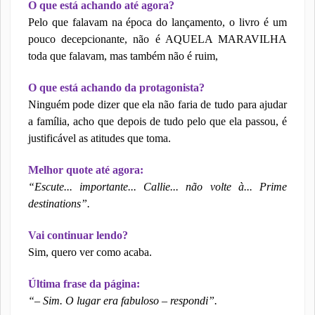
O que está achando até agora?
Pelo que falavam na época do lançamento, o livro é um
pouco decepcionante, não é AQUELA MARAVILHA
toda que falavam, mas também não é ruim,
O que está achando da protagonista?
Ninguém pode dizer que ela não faria de tudo para ajudar
a família, acho que depois de tudo pelo que ela passou, é
justificável as atitudes que toma.
Melhor quote até agora:
“Escute... importante... Callie... não volte à... Prime
destinations”.
Vai continuar lendo?
Sim, quero ver como acaba.
Última frase da página:
“– Sim. O lugar era fabuloso – respondi”.