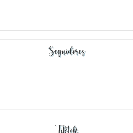
Seguidores
Tiktok