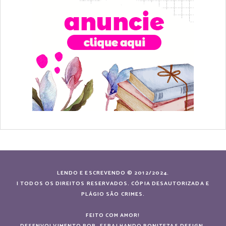
LENDO E ESCREVENDO © 2012/2024.
| TODOS OS DIREITOS RESERVADOS. CÓPIA DESAUTORIZADA E
PLÁGIO SÃO CRIMES.
FEITO COM AMOR!