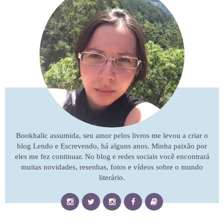
Bookhalic assumida, seu amor pelos livros me levou a criar o
blog Lendo e Escrevendo, há alguns anos. Minha paixão por
eles me fez continuar. No blog e redes sociais você encontrará
muitas novidades, resenhas, fotos e vídeos sobre o mundo
literário.