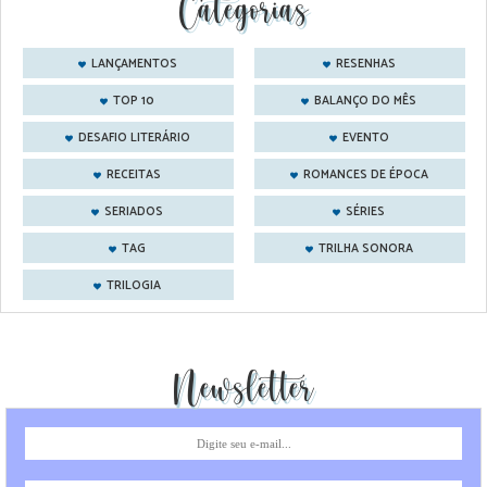
Categorias
LANÇAMENTOS
RESENHAS
TOP 10
BALANÇO DO MÊS
DESAFIO LITERÁRIO
EVENTO
RECEITAS
ROMANCES DE ÉPOCA
SERIADOS
SÉRIES
TAG
TRILHA SONORA
TRILOGIA
Newsletter