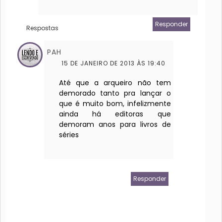
Responder
Respostas
PAH
15 DE JANEIRO DE 2013 ÀS 19:40
Até que a arqueiro não tem
demorado tanto pra lançar o
que é muito bom, infelizmente
ainda há editoras que
demoram anos para livros de
séries
Responder