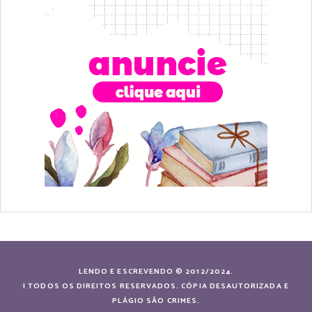
LENDO E ESCREVENDO © 2012/2024.
| TODOS OS DIREITOS RESERVADOS. CÓPIA DESAUTORIZADA E
PLÁGIO SÃO CRIMES.