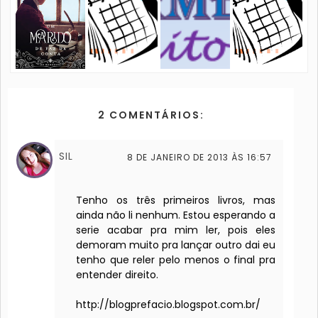
2 COMENTÁRIOS:
SIL
8 DE JANEIRO DE 2013 ÀS 16:57
Tenho os três primeiros livros, mas
ainda não li nenhum. Estou esperando a
serie acabar pra mim ler, pois eles
demoram muito pra lançar outro dai eu
tenho que reler pelo menos o final pra
entender direito.
http://blogprefacio.blogspot.com.br/