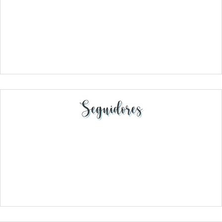
Seguidores