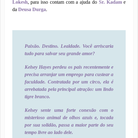
Lokesh
, para isso contam com a ajuda do
Sr. Kadam
e
da
Deusa Durga
.
Paixão. Destino. Lealdade. Você arriscaria
tudo para salvar seu grande amor?
Kelsey Hayes perdeu os pais recentemente e
precisa arranjar um emprego para custear a
faculdade. Contratada por um circo, ela é
arrebatada pela principal atração: um lindo
tigre branco.
Kelsey sente uma forte conexão com o
misterioso animal de olhos azuis e, tocada
por sua solidão, passa a maior parte do seu
tempo livre ao lado dele.