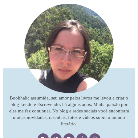
Bookhalic assumida, seu amor pelos livros me levou a criar o
blog Lendo e Escrevendo, há alguns anos. Minha paixão por
eles me fez continuar. No blog e redes sociais você encontrará
muitas novidades, resenhas, fotos e vídeos sobre o mundo
literário.