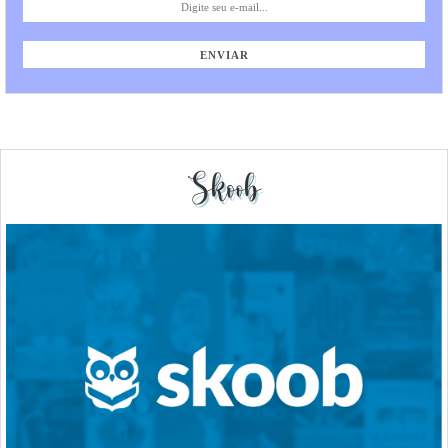
Skoob