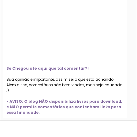
Se Chegou até aqui que tal comentar?!
Sua opinião é importante, assim sei o que está achando.
Além disso, comentários são bem vindos, mas seja educado
;)
- AVISO: O blog NÃO disponibiliza livros para download,
e NÃO permite comentários que contenham links para
essa finalidade.