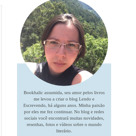
Bookhalic assumida, seu amor pelos livros
me levou a criar o blog Lendo e
Escrevendo, há alguns anos. Minha paixão
por eles me fez continuar. No blog e redes
sociais você encontrará muitas novidades,
resenhas, fotos e vídeos sobre o mundo
literário.