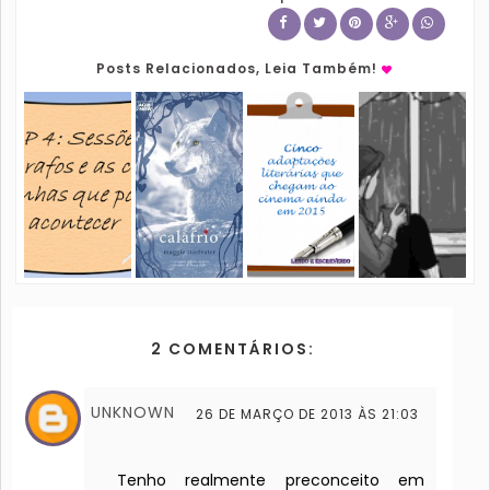
Posts Relacionados, Leia Também!
2 COMENTÁRIOS:
UNKNOWN
26 DE MARÇO DE 2013 ÀS 21:03
Tenho realmente preconceito em