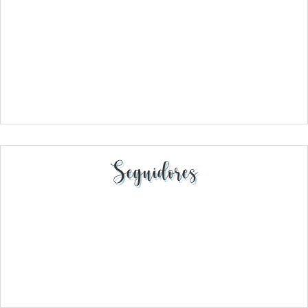
Seguidores