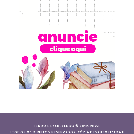
LENDO E ESCREVENDO © 2012/2024.
| TODOS OS DIREITOS RESERVADOS. CÓPIA DESAUTORIZADA E