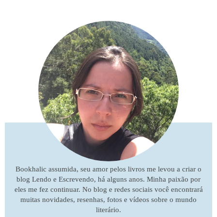
Bookhalic assumida, seu amor pelos livros me levou a criar o
blog Lendo e Escrevendo, há alguns anos. Minha paixão por
eles me fez continuar. No blog e redes sociais você encontrará
muitas novidades, resenhas, fotos e vídeos sobre o mundo
literário.