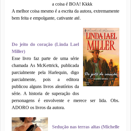
a coisa é BOA! Kkkk
A melhor coisa mesmo é a escrita da autora, extremamente
bem feita e empolgante, cativante até.
Do jeito do coração (Linda Lael
Miller)
Esse livro faz parte de uma série
chamada As McKettrick, publicada
parcialmente pela Harlequin, digo
parcialmente, pois a editora
publicou alguns livros aleatórios da
série. A historia de superação dos
personagens é envolvente e merece ser lida. Obs.
ADORO os livros da autora.
Sedução nas terras altas (Michelle