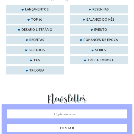
LANÇAMENTOS
RESENHAS
TOP 10
BALANÇO DO MÊS
DESAFIO LITERÁRIO
EVENTO
RECEITAS
ROMANCES DE ÉPOCA
SERIADOS
SÉRIES
TAG
TRILHA SONORA
TRILOGIA
Newsletter