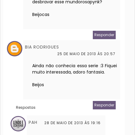
desbravar esse mundorosapynk?
Beijocas
Responder
BIA RODRIGUES
25 DE MAIO DE 2013 ÀS 20:57
Ainda não conhecia essa serie :3 Fiquei
muito interessada, adoro fantasia.
Beijos
Responder
Respostas
PAH
28 DE MAIO DE 2013 ÀS 19:16