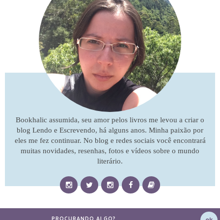
Bookhalic assumida, seu amor pelos livros me levou a criar o
blog Lendo e Escrevendo, há alguns anos. Minha paixão por
eles me fez continuar. No blog e redes sociais você encontrará
muitas novidades, resenhas, fotos e vídeos sobre o mundo
literário.