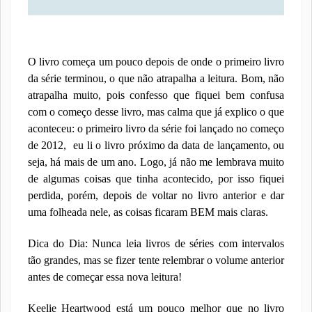
O livro começa um pouco depois de onde o primeiro livro
da série terminou, o que não atrapalha a leitura. Bom, não
atrapalha muito, pois confesso que fiquei bem confusa
com o começo desse livro, mas calma que já explico o que
aconteceu: o primeiro livro da série foi lançado no começo
de 2012,
eu li o livro próximo da data de lançamento, ou
seja, há mais de um ano. Logo, já não me lembrava muito
de algumas coisas que tinha acontecido, por isso fiquei
perdida, porém, depois de voltar no livro anterior e dar
uma folheada nele, as coisas ficaram BEM mais claras.
Dica do Dia: Nunca leia livros de séries com intervalos
tão grandes, mas se fizer tente relembrar o volume anterior
antes de começar essa nova leitura!
Keelie Heartwood está um pouco melhor que no livro