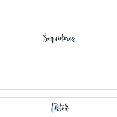
Seguidores
Tiktok