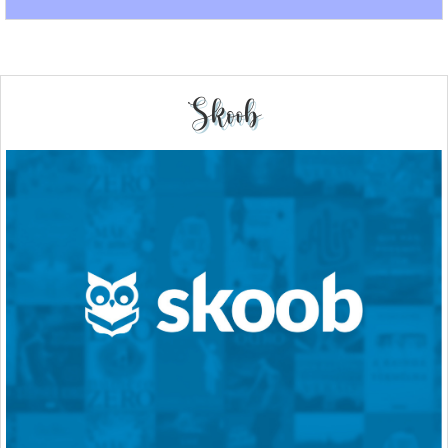
Skoob