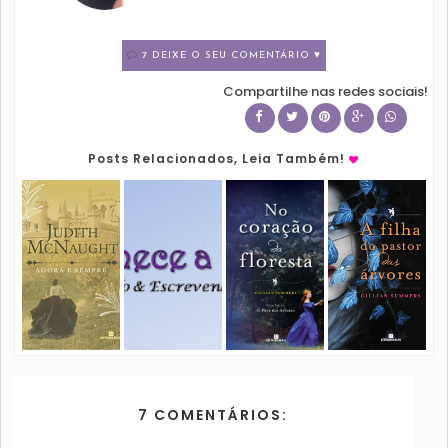
7 DEIXE O SEU COMENTÁRIO ♥
Compartilhe nas redes sociais!
Posts Relacionados, Leia Também!
7 COMENTÁRIOS: