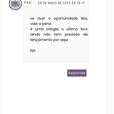
PAH
28 DE MAIO DE 2013 ÀS 19:17
se tiver a oportunidade leia,
vale a pena
é uma trilogia, o último livro
ainda não tem previsão de
lançamento por aqui
bjo
Responder