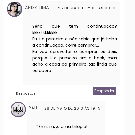
ANDY LIMA
25 DE MAIO DE 2013 ÀS 09:13
Sério que tem continuação?
kkkkkkkkkkkk
Eu li o primeiro e não sabia que já tinha
a continuação, corre comprar....
Eu vou aproveitar e comprar os dois,
porque li o primeiro em e-book, mas
acho a capa do primeiro tão linda que
eu quero!
Responder
Respostas
PAH
28 DE MAIO DE 2013 ÀS 19:15
TEm sim, ;e uma trilogia!