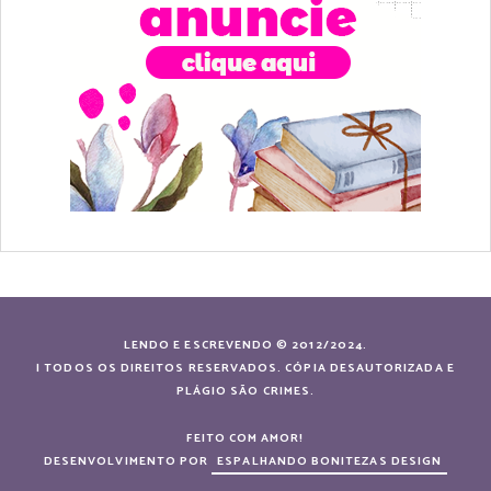
LENDO E ESCREVENDO © 2012/2024.
| TODOS OS DIREITOS RESERVADOS. CÓPIA DESAUTORIZADA E
PLÁGIO SÃO CRIMES.
FEITO COM AMOR!
DESENVOLVIMENTO POR
ESPALHANDO BONITEZAS DESIGN