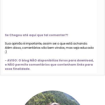
Se Chegou até aqui que tal comentar?!
Sua opinião é importante, assim sei o que está achando.
Além disso, comentários são bem vindos, mas seja educado
;)
- AVISO: O blog NÃO disponibiliza livros para download,
e NÃO permite comentários que contenham links para
essa finalidade.