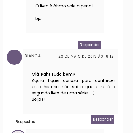
O livro é ótimo vale a pena!
bjo
Responder
BIANCA
26 DE MAIO DE 2013 ÀS 18:12
Olá, Pah! Tudo bem?
Agora fiquei curiosa para conhecer
essa história, não sabia que esse é o
segundo livro de uma série... :)
Beijos!
Responder
Respostas