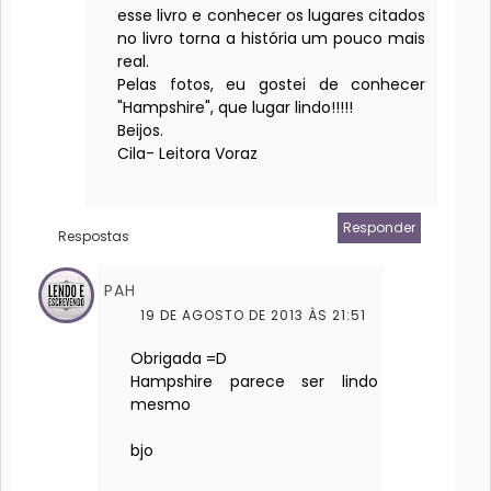
esse livro e conhecer os lugares citados
no livro torna a história um pouco mais
real.
Pelas fotos, eu gostei de conhecer
"Hampshire", que lugar lindo!!!!!
Beijos.
Cila- Leitora Voraz
Responder
Respostas
PAH
19 DE AGOSTO DE 2013 ÀS 21:51
Obrigada =D
Hampshire parece ser lindo
mesmo
bjo