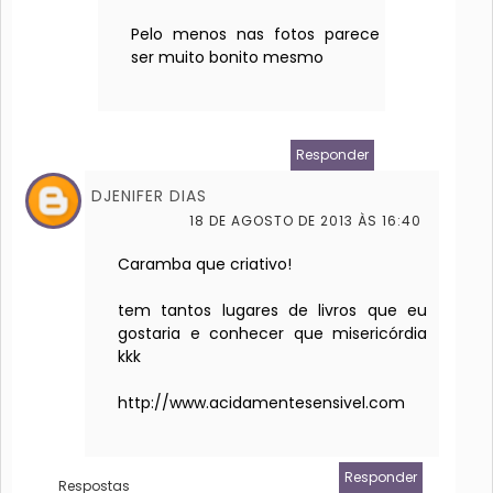
Pelo menos nas fotos parece
ser muito bonito mesmo
Responder
DJENIFER DIAS
18 DE AGOSTO DE 2013 ÀS 16:40
Caramba que criativo!
tem tantos lugares de livros que eu
gostaria e conhecer que misericórdia
kkk
http://www.acidamentesensivel.com
Responder
Respostas