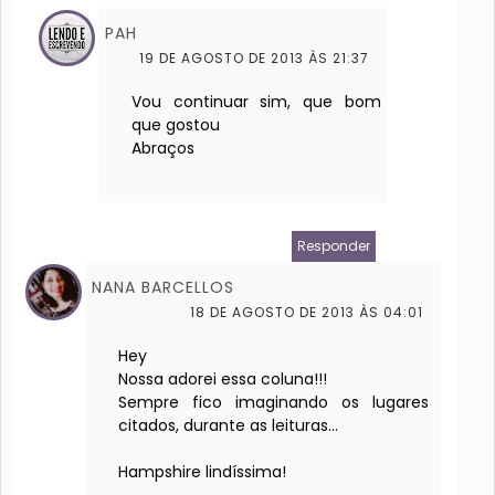
PAH
19 DE AGOSTO DE 2013 ÀS 21:37
Vou continuar sim, que bom
que gostou
Abraços
Responder
NANA BARCELLOS
18 DE AGOSTO DE 2013 ÀS 04:01
Hey
Nossa adorei essa coluna!!!
Sempre fico imaginando os lugares
citados, durante as leituras...
Hampshire lindíssima!