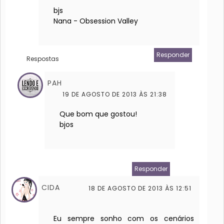
bjs
Nana - Obsession Valley
Responder
Respostas
PAH
19 DE AGOSTO DE 2013 ÀS 21:38
Que bom que gostou!
bjos
Responder
CIDA
18 DE AGOSTO DE 2013 ÀS 12:51
Eu sempre sonho com os cenários