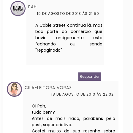
PAH
19 DE AGOSTO DE 2013 ÀS 21:50
A Cable Street continua lá, mas
boa parte do comércio que
havia antigamente está
fechando ou sendo
"repaginado"
Responder
CILA-LEITORA VORAZ
18 DE AGOSTO DE 2013 ÀS 22:32
Oi Pah,
tudo bem?
Antes de mais nada, parabéns pelo
post, super criativo.
Gostei muito da sua resenha sobre