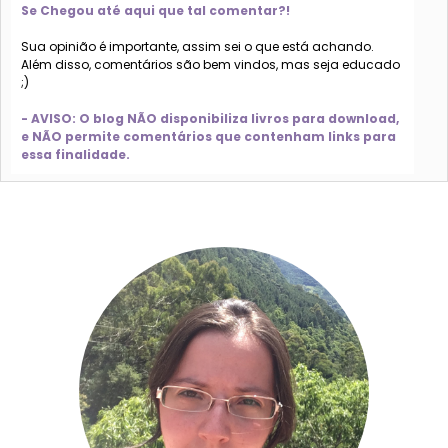
Se Chegou até aqui que tal comentar?!
Sua opinião é importante, assim sei o que está achando.
Além disso, comentários são bem vindos, mas seja educado
;)
- AVISO: O blog NÃO disponibiliza livros para download,
e NÃO permite comentários que contenham links para
essa finalidade.