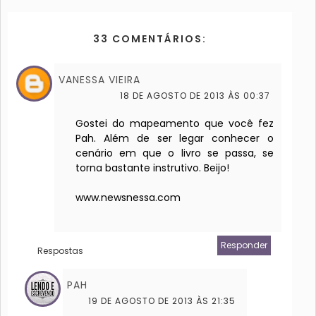
33 COMENTÁRIOS:
VANESSA VIEIRA
18 DE AGOSTO DE 2013 ÀS 00:37
Gostei do mapeamento que você fez
Pah. Além de ser legar conhecer o
cenário em que o livro se passa, se
torna bastante instrutivo. Beijo!
www.newsnessa.com
Responder
Respostas
PAH
19 DE AGOSTO DE 2013 ÀS 21:35