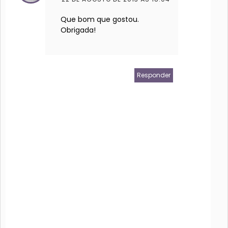
Que bom que gostou.
Obrigada!
Responder