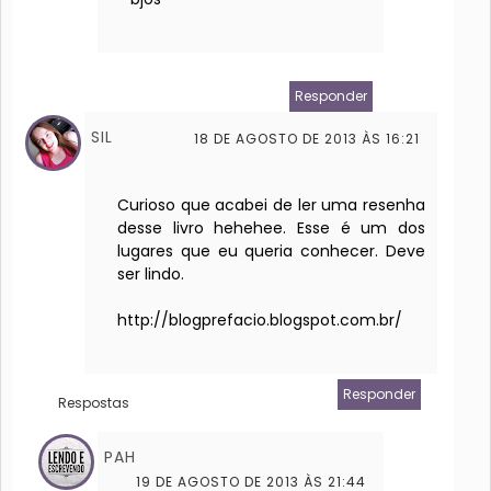
Responder
SIL
18 DE AGOSTO DE 2013 ÀS 16:21
Curioso que acabei de ler uma resenha
desse livro hehehee. Esse é um dos
lugares que eu queria conhecer. Deve
ser lindo.
http://blogprefacio.blogspot.com.br/
Responder
Respostas
PAH
19 DE AGOSTO DE 2013 ÀS 21:44