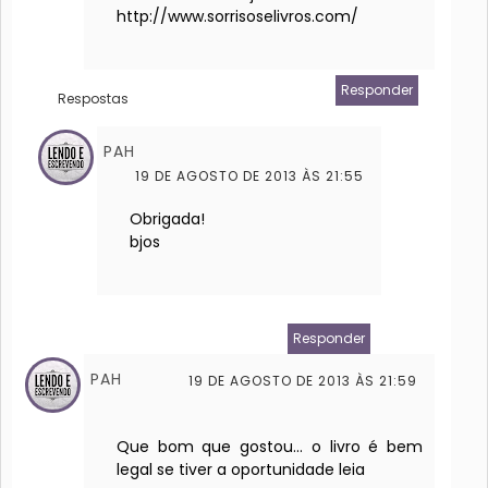
http://www.sorrisoselivros.com/
Responder
Respostas
PAH
19 DE AGOSTO DE 2013 ÀS 21:55
Obrigada!
bjos
Responder
PAH
19 DE AGOSTO DE 2013 ÀS 21:59
Que bom que gostou... o livro é bem
legal se tiver a oportunidade leia