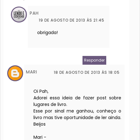
PAH
19 DE AGOSTO DE 2013 ÀS 21:45
obrigada!
Responder
MARI
18 DE AGOSTO DE 2013 ÀS 18:05
Oi Pah,
Adorei essa ideia de fazer post sobre
lugares de livro.
Esse por sinal me ganhou, conheço o
livro mas tive oportunidade de ler ainda.
Beijos
Mari -