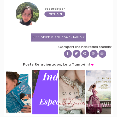
postado por
Patricia
33 DEIXE O SEU COMENTÁRIO ♥
Compartilhe nas redes sociais!
Posts Relacionados, Leia Também!