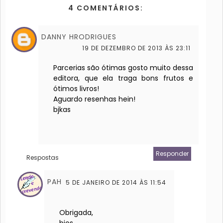
4 COMENTÁRIOS:
DANNY HRODRIGUES
19 DE DEZEMBRO DE 2013 ÀS 23:11
Parcerias são ótimas gosto muito dessa
editora, que ela traga bons frutos e
ótimos livros!
Aguardo resenhas hein!
bjkas
Responder
Respostas
PAH
5 DE JANEIRO DE 2014 ÀS 11:54
Obrigada,