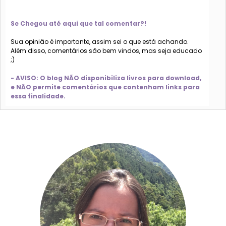
Se Chegou até aqui que tal comentar?!
Sua opinião é importante, assim sei o que está achando.
Além disso, comentários são bem vindos, mas seja educado
;)
- AVISO: O blog NÃO disponibiliza livros para download,
e NÃO permite comentários que contenham links para
essa finalidade.