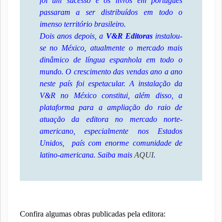
foi um sucesso e os livros em português
passaram a ser distribuídos em todo o
imenso território brasileiro.
Dois anos depois, a
V&R Editoras
instalou-
se no México, atualmente o mercado mais
dinâmico de língua espanhola em todo o
mundo. O crescimento das vendas ano a ano
neste país foi espetacular. A instalação da
V&R no México constitui, além disso, a
plataforma para a ampliação do raio de
atuação da editora no mercado norte-
americano, especialmente nos Estados
Unidos, país com enorme comunidade de
latino-americana. Saiba mais
AQUI
.
Confira algumas obras publicadas pela editora: