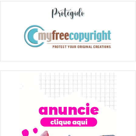
Protegido