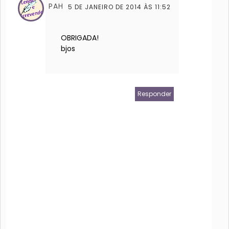
PAH
5 DE JANEIRO DE 2014 ÀS 11:52
OBRIGADA!
bjos
Responder