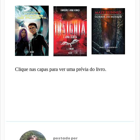
Clique nas capas para ver uma prévia do livro.
postado por