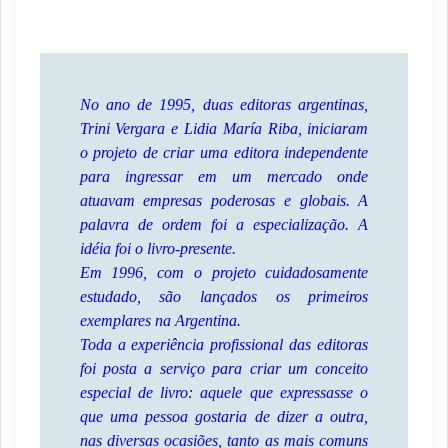
No ano de 1995, duas editoras argentinas,
Trini Vergara e Lidia María Riba, iniciaram
o projeto de criar uma editora independente
para ingressar em um mercado onde
atuavam empresas poderosas e globais. A
palavra de ordem foi a especialização. A
idéia foi o livro-presente.
Em 1996, com o projeto cuidadosamente
estudado, são lançados os primeiros
exemplares na Argentina.
Toda a experiência profissional das editoras
foi posta a serviço para criar um conceito
especial de livro: aquele que expressasse o
que uma pessoa gostaria de dizer a outra,
nas diversas ocasiões, tanto as mais comuns