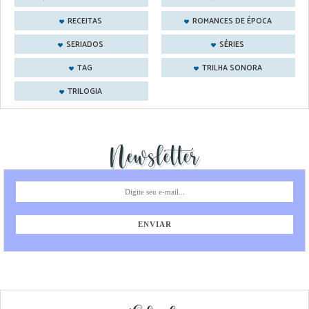
RECEITAS
ROMANCES DE ÉPOCA
SERIADOS
SÉRIES
TAG
TRILHA SONORA
TRILOGIA
Newsletter