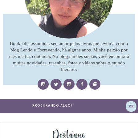
Bookhalic assumida, seu amor pelos livros me levou a criar o
blog Lendo e Escrevendo, há alguns anos. Minha paixão por
eles me fez continuar. No blog e redes sociais você encontrará
muitas novidades, resenhas, fotos e vídeos sobre o mundo
literário.
Destaque