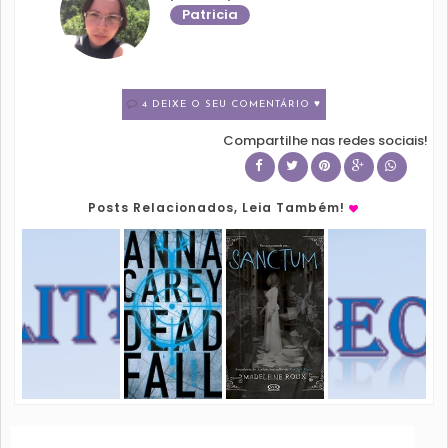
Patricia
4 DEIXE O SEU COMENTÁRIO ♥
Compartilhe nas redes sociais!
Posts Relacionados, Leia Também!