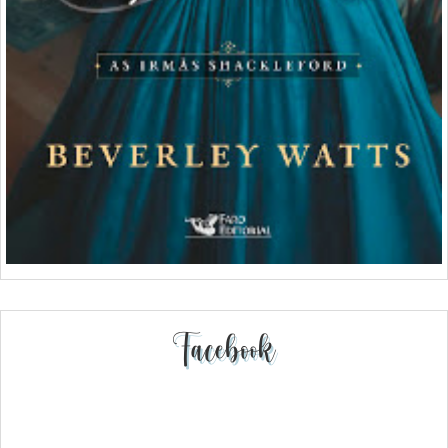
Facebook