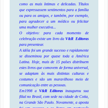
como as mais íntimas e delicadas. Títulos
que expressassem sentimentos para a família
ou para os amigos, e também, por exemplo,
para agradecer a um médico ou felicitar
uma mulher executiva...
O objetivo: para cada momento de
celebração existe um livro da
V&R Editoras
para presentear.
A idéia foi um grande sucesso e rapidamente
se disseminou por quase toda a América
Latina. Hoje, mais de 15 países distribuem
estes livros que comovem de forma universal,
se adaptam às mais distintas culturas e
costumes e são um maravilhoso meio de
comunicação entre as pessoas.
Em1998 a
V&R Editoras
inaugurou sua
filial no Brasil, com sede na cidade de Cotia,
na Grande São Paulo. Novamente, a aposta