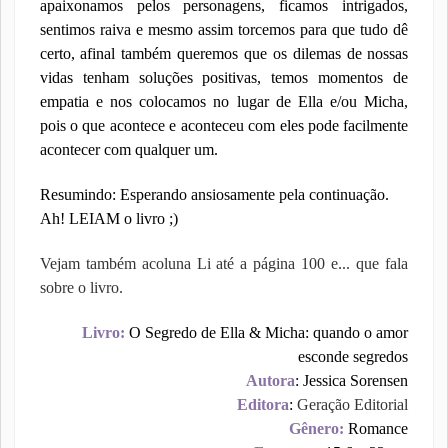
apaixonamos pelos personagens, ficamos intrigados,
sentimos raiva e mesmo assim torcemos para que tudo dê
certo, afinal também queremos que os dilemas de nossas
vidas tenham soluções positivas, temos momentos de
empatia e nos colocamos no lugar de Ella e/ou Micha,
pois o que acontece e aconteceu com eles pode facilmente
acontecer com qualquer um.
Resumindo: Esperando ansiosamente pela continuação.
Ah! LEIAM o livro ;)
Vejam também acoluna Li até a página 100 e... que fala
sobre o livro.
Livro:
O Segredo de Ella & Micha: quando o amor
esconde segredos
Autora
: Jessica Sorensen
Editora
:
Geração Editorial
Gênero:
Romance