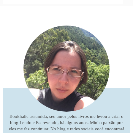
Bookhalic assumida, seu amor pelos livros me levou a criar o
blog Lendo e Escrevendo, há alguns anos. Minha paixão por
eles me fez continuar. No blog e redes sociais você encontrará