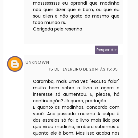
masssssssss eu aprendi que modinha
não quer dizer que é bom, ou que eu
sou alien e não gosto do mesmo que
todo mundo rs.
Obrigada pela resenha
Responder
UNKNOWN
15 DE FEVEREIRO DE 2014 ÀS 15:05
Caramba, mais uma vez "escuto falar"
muito bem sobre o livro e agora o
interesse só aumentou. E, please, há
continuação? Já quero, produção.
E quanto as modinhas, concordo com
você. Ano passado mesmo A culpa é
das estrelas só foi o livro mais lido por
que virou modinha, embora sabemos o
quanto ele é bom. Mas isso acaba nos