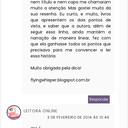
nem título e nem capa me chamaram
muito a atenção. Mas gostei muito da
sua resenha. Eu curto, e muito, livros
que apresentem os dois pontos de
vista, e saber que a autora, além de
seguir essa linha, ainda mantém a
narração de maneira linear, fez com
que ela ganhasse todos os pontos que
precisava para me convencer a ler
essa história.
Muito obrigada pela dica!
flyingwhisper.blogspot.com.br
Responder
LEITORA ONLINE
3 DE FEVEREIRO DE 2014 ÀS 13:46