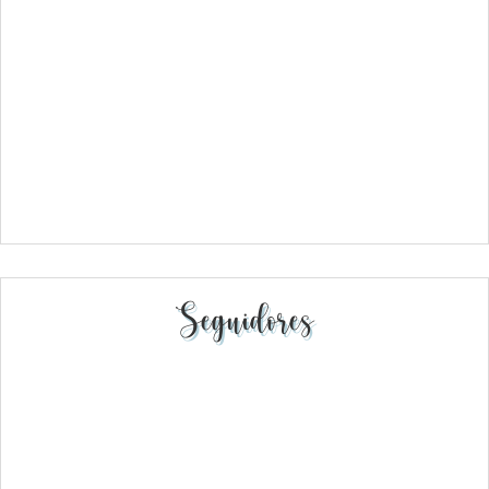
Seguidores