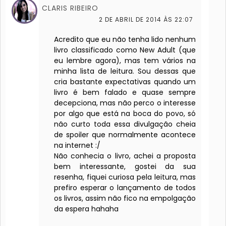
CLARIS RIBEIRO
2 DE ABRIL DE 2014 ÀS 22:07
Acredito que eu não tenha lido nenhum
livro classificado como New Adult (que
eu lembre agora), mas tem vários na
minha lista de leitura. Sou dessas que
cria bastante expectativas quando um
livro é bem falado e quase sempre
decepciona, mas não perco o interesse
por algo que está na boca do povo, só
não curto toda essa divulgação cheia
de spoiler que normalmente acontece
na internet :/
Não conhecia o livro, achei a proposta
bem interessante, gostei da sua
resenha, fiquei curiosa pela leitura, mas
prefiro esperar o lançamento de todos
os livros, assim não fico na empolgação
da espera hahaha