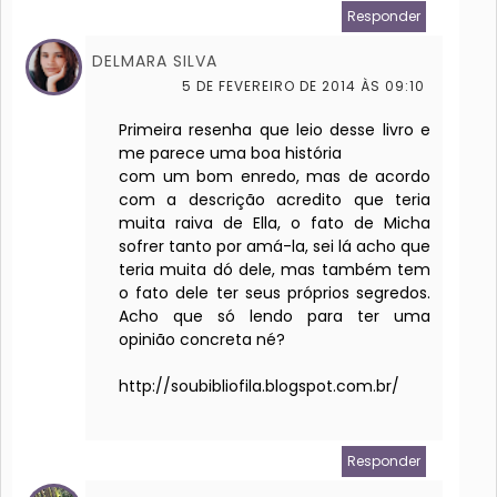
Responder
DELMARA SILVA
5 DE FEVEREIRO DE 2014 ÀS 09:10
Primeira resenha que leio desse livro e
me parece uma boa história
com um bom enredo, mas de acordo
com a descrição acredito que teria
muita raiva de Ella, o fato de Micha
sofrer tanto por amá-la, sei lá acho que
teria muita dó dele, mas também tem
o fato dele ter seus próprios segredos.
Acho que só lendo para ter uma
opinião concreta né?
http://soubibliofila.blogspot.com.br/
Responder