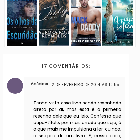
17 COMENTÁRIOS:
Anônimo
2 DE FEVEREIRO DE 2014 ÀS 12:55
Tenho visto esse livro sendo resenhado
direto por aí, mas esta é a primeira
resenha dele que eu leio. Confesso que
capa+título, por mais errado que seja, é
o que mais me impulsiona a ler, ou não,
a sinopse de um livro. E, nesse caso,