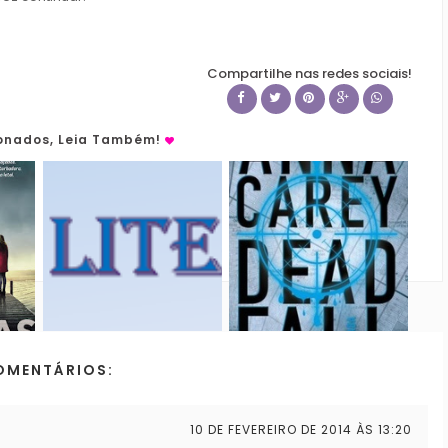
Compartilhe nas redes sociais!
ionados, Leia Também!
OMENTÁRIOS:
10 DE FEVEREIRO DE 2014 ÀS 13:20