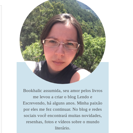
Bookhalic assumida, seu amor pelos livros
me levou a criar o blog Lendo e
Escrevendo, há alguns anos. Minha paixão
por eles me fez continuar. No blog e redes
sociais você encontrará muitas novidades,
resenhas, fotos e vídeos sobre o mundo
literário.