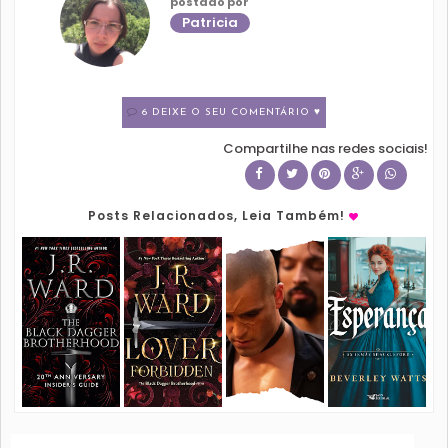
postado por
Patricia
6 DEIXE O SEU COMENTÁRIO ♥
Compartilhe nas redes sociais!
Posts Relacionados, Leia Também!