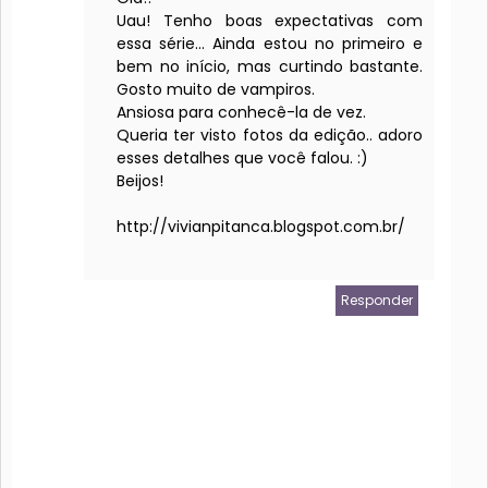
Uau! Tenho boas expectativas com
essa série... Ainda estou no primeiro e
bem no início, mas curtindo bastante.
Gosto muito de vampiros.
Ansiosa para conhecê-la de vez.
Queria ter visto fotos da edição.. adoro
esses detalhes que você falou. :)
Beijos!
http://vivianpitanca.blogspot.com.br/
Responder