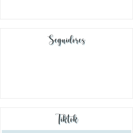
Seguidores
Tiktok