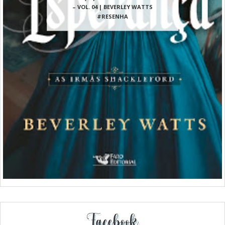
– VOL. 04 | BEVERLEY WATTS
#RESENHA
Facebook