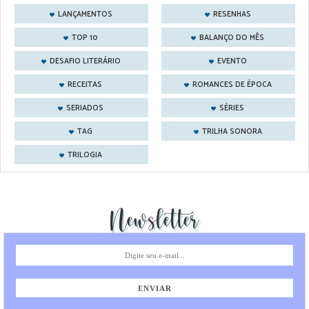
LANÇAMENTOS
RESENHAS
TOP 10
BALANÇO DO MÊS
DESAFIO LITERÁRIO
EVENTO
RECEITAS
ROMANCES DE ÉPOCA
SERIADOS
SÉRIES
TAG
TRILHA SONORA
TRILOGIA
Newsletter