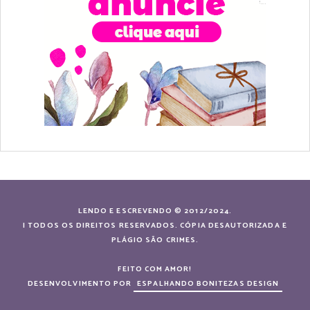
LENDO E ESCREVENDO © 2012/2024.
| TODOS OS DIREITOS RESERVADOS. CÓPIA DESAUTORIZADA E
PLÁGIO SÃO CRIMES.
FEITO COM AMOR!
DESENVOLVIMENTO POR
ESPALHANDO BONITEZAS DESIGN