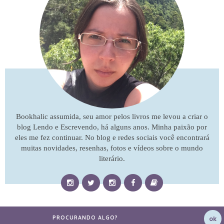
Bookhalic assumida, seu amor pelos livros me levou a criar o
blog Lendo e Escrevendo, há alguns anos. Minha paixão por
eles me fez continuar. No blog e redes sociais você encontrará
muitas novidades, resenhas, fotos e vídeos sobre o mundo
literário.