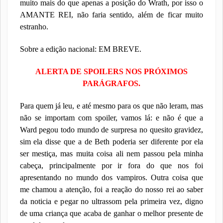
muito mais do que apenas a posição do Wrath, por isso o
AMANTE REI, não faria sentido, além de ficar muito
estranho.
Sobre a edição nacional: EM BREVE.
ALERTA DE SPOILERS NOS PRÓXIMOS
PARÁGRAFOS.
Para quem já leu, e até mesmo para os que não leram, mas
não se importam com spoiler, vamos lá: e não é que a
Ward pegou todo mundo de surpresa no quesito gravidez,
sim ela disse que a de Beth poderia ser diferente por ela
ser mestiça, mas muita coisa ali nem passou pela minha
cabeça, principalmente por ir fora do que nos foi
apresentando no mundo dos vampiros. Outra coisa que
me chamou a atenção, foi a reação do nosso rei ao saber
da noticia e pegar no ultrassom pela primeira vez, digno
de uma criança que acaba de ganhar o melhor presente de