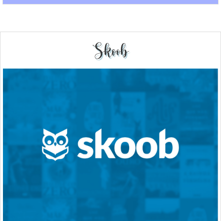
Skoob