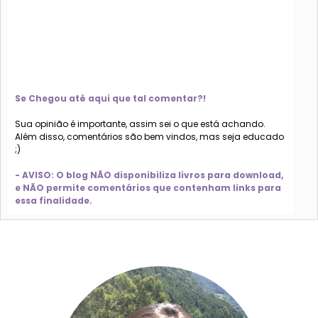
Se Chegou até aqui que tal comentar?!
Sua opinião é importante, assim sei o que está achando.
Além disso, comentários são bem vindos, mas seja educado
;)
- AVISO: O blog NÃO disponibiliza livros para download,
e NÃO permite comentários que contenham links para
essa finalidade.