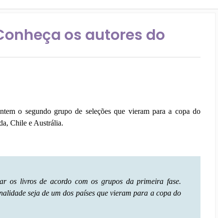
Conheça os autores do
sentem o segundo grupo de seleções que vieram para a copa do
, Chile e Austrália.
tar os livros de acordo com os grupos da primeira fase.
onalidade seja de um dos países que vieram para a copa do