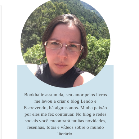
Bookhalic assumida, seu amor pelos livros
me levou a criar o blog Lendo e
Escrevendo, há alguns anos. Minha paixão
por eles me fez continuar. No blog e redes
sociais você encontrará muitas novidades,
resenhas, fotos e vídeos sobre o mundo
literário.