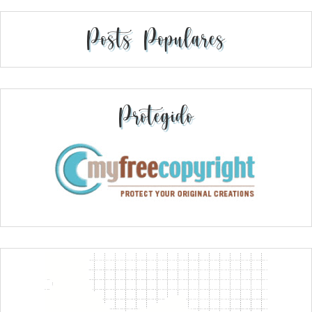
Posts Populares
Protegido