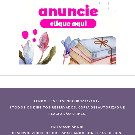
LENDO E ESCREVENDO © 2012/2024.
| TODOS OS DIREITOS RESERVADOS. CÓPIA DESAUTORIZADA E
PLÁGIO SÃO CRIMES.
FEITO COM AMOR!
DESENVOLVIMENTO POR
ESPALHANDO BONITEZAS DESIGN