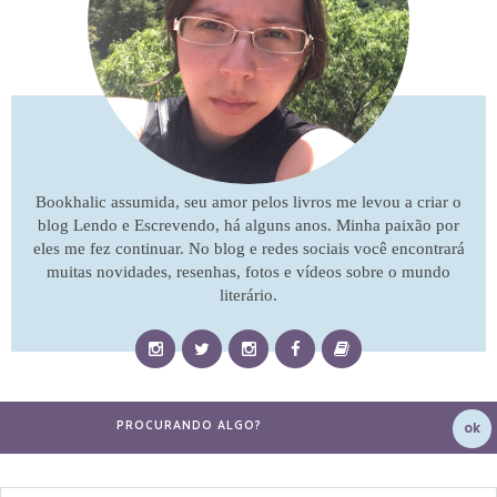
Bookhalic assumida, seu amor pelos livros me levou a criar o
blog Lendo e Escrevendo, há alguns anos. Minha paixão por
eles me fez continuar. No blog e redes sociais você encontrará
muitas novidades, resenhas, fotos e vídeos sobre o mundo
literário.