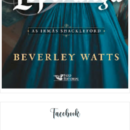
Facebook