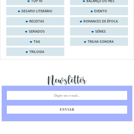
TOP 10
BALANÇO DO MÊS
DESAFIO LITERÁRIO
EVENTO
RECEITAS
ROMANCES DE ÉPOCA
SERIADOS
SÉRIES
TAG
TRILHA SONORA
TRILOGIA
Newsletter