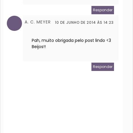
Responder
A. C. MEYER
10 DE JUNHO DE 2014 ÀS 14:23
Pah, muito obrigada pelo post lindo <3
Beijos!!
Responder