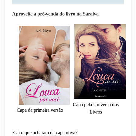
Aproveite a pré-venda do livro na Saraiva
Capa pela Universo dos
Capa da primeira versão
Livros
E ai o que acharam da capa nova?