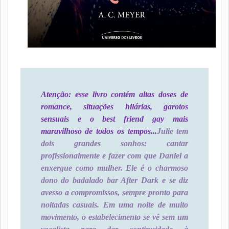
Atenção: esse livro contém altas doses de
romance, situações hilárias, garotos
sensuais e o best friend gay mais
maravilhoso de todos os tempos...
Julie tem
dois grandes sonhos: cantar
profissionalmente e fazer com que Daniel a
enxergue como mulher. Ele é o charmoso
dono do badalado bar After Dark e se diz
avesso a compromissos, sempre pronto para
noitadas casuais. Em uma noite de muito
movimento, o estabelecimento se vê sem um