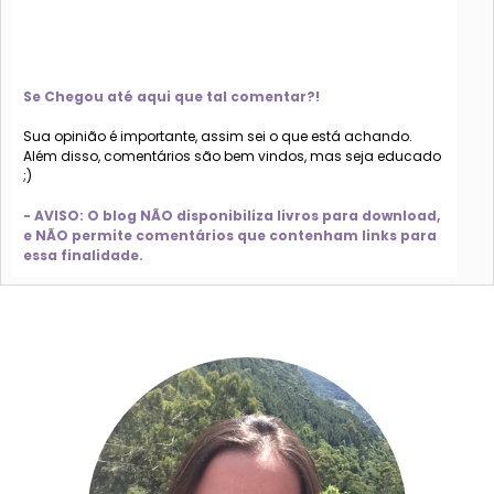
Se Chegou até aqui que tal comentar?!
Sua opinião é importante, assim sei o que está achando.
Além disso, comentários são bem vindos, mas seja educado
;)
- AVISO: O blog NÃO disponibiliza livros para download,
e NÃO permite comentários que contenham links para
essa finalidade.