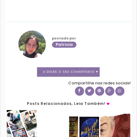
postado por
Patricia
2 DEIXE O SEU COMENTÁRIO ♥
Compartilhe nas redes sociais!
Posts Relacionados, Leia Também!